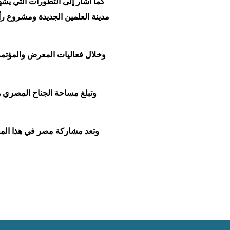
كما أشار إلى التطورات التي يش
مدينة العلمين الجديدة ومشروع رأ
وخلال فعاليات المعرض والمؤتمر
وتعد مشاركة مصر في هذا الم