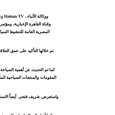
وعل
المصرية العامة للتنشيط السيا
تم خلالها التأكيد على عمق العلا
كما تم الحديث عن أهمية السياحة 
المقومات والمنتجات السياحية المت
واستعرض شريف فتحى أيضاً الاستراتيج