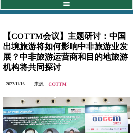
【COTTM会议】主题研讨：中国
出境旅游将如何影响中非旅游业发
展？中非旅游运营商和目的地旅游
机构将共同探讨
来源：
2023/11/16
COTTM