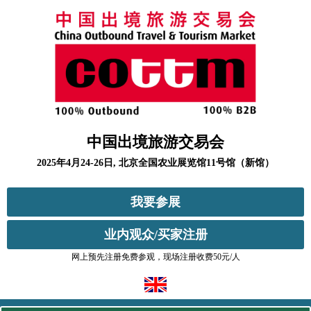
中国出境旅游交易会
2025年4月24-26日, 北京全国农业展览馆11号馆（新馆）
我要参展
业内观众/买家注册
网上预先注册免费参观，现场注册收费50元/人