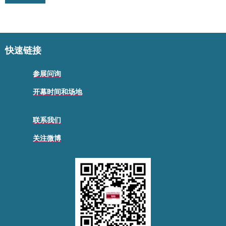
快速链接
参展问询
开幕时间和场地
联系我们
关注微博