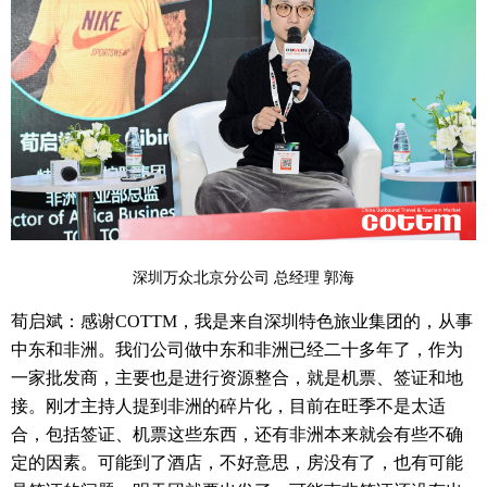
深圳万众北京分公司 总经理 郭海
荀启斌
：感谢
COTTM
，我是来自深圳特色旅业集团的，从事
中东和非洲。我们公司做中东和非洲已经二十多年了，作为
一家批发商，主要也是进行资源整合，就是机票、签证和地
接。刚才主持人提到非洲的碎片化，目前在旺季不是太适
合，包括签证、机票这些东西，还有非洲本来就会有些不确
定的因素。可能到了酒店，不好意思，房没有了，也有可能