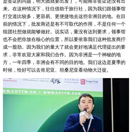
是签证的问题，明天团就要出发了，可能南非签证还没有出
来。在这种情况下，往往借助于旅行社，因为我们跟领事馆
打交道比较多，更容易、更便捷地去这些非洲目的地。在目
前的情况下，批发商还是有不可取代的作用，不是任何一个
组团社想做就能够做好。说实话，量没有达到要求，领事馆
也不会把你放在核心的位置，所以要依靠我们这种批发商拧
成一股劲。因为我们的量大了就会更好地满足代理提出的要
求，非常欢迎大家和我们合作。因为非洲是一个神秘的地
方，一年四季，非洲会有不同的目的地。我们这边是夏季的
时候，恰好可以去肯尼亚、坦桑尼亚看动物大迁徙。