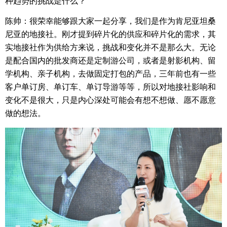
种趋势的挑战是什么？
陈帅：很荣幸能够跟大家一起分享，我们是作为肯尼亚坦桑
尼亚的地接社。刚才提到碎片化的供应和碎片化的需求，其
实地接社作为供给方来说，挑战和变化并不是那么大。无论
是配合国内的批发商还是定制游公司，或者是射影机构、留
学机构、亲子机构，去做固定打包的产品，三年前也有一些
客户单订房、单订车、单订导游等等，所以对地接社影响和
变化不是很大，只是内心深处可能会有想不想做、愿不愿意
做的想法。