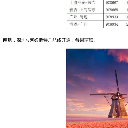
南航
，深圳⇋阿姆斯特丹航线开通，每周两班。