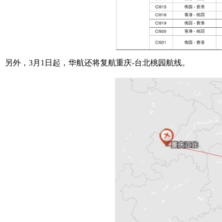
另外，3月1日起，华航还将复航重庆-台北桃园航线。