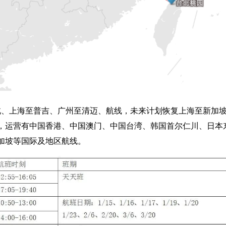
北、上海至普吉、广州至清迈、航线，未来计划恢复上海至新加
线，运营有中国香港、中国澳门、中国台湾、韩国首尔仁川、日本
加坡等国际及地区航线。