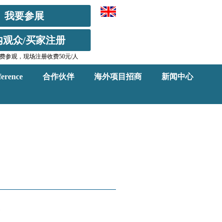
我要参展
内观众/买家注册
费参观，现场注册收费50元/人
erence
合作伙伴
海外项目招商
新闻中心