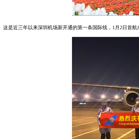
这是近三年以来深圳机场新开通的第一条国际线，1月2日首航