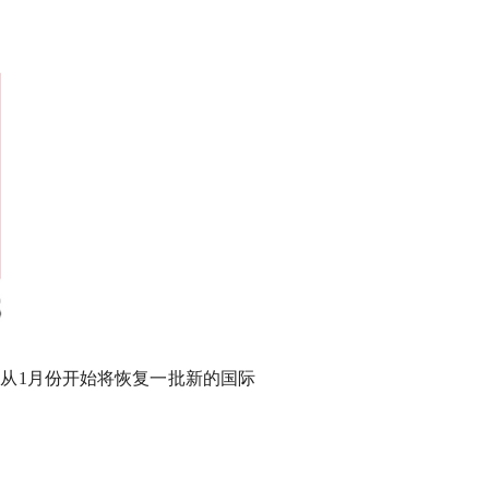
从1月份开始将恢复一批新的国际