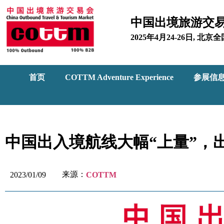
中国出境旅游交
2025年4月24-26日, 
首页
COTTM Adventure Experience
参展信
中国出入境航线大幅“上量”，
来源：
2023/01/09
COTTM