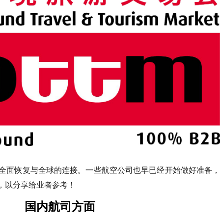
新全面恢复与全球的连接。一些航空公司也早已经开始做好准备，
，以分享给业者参考！
国内航司方面