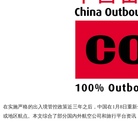
在实施严格的出入境管控政策近三年之后，中国在1月8日重
或地区航点。本文综合了部分国内外航空公司和旅行平台资讯