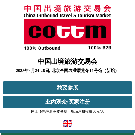
中国出境旅游交易会
2025年4月24-26日, 北京全国农业展览馆11号馆（新馆）
我要参展
业内观众/买家注册
网上预先注册免费参观，现场注册收费50元/人