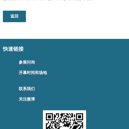
返回
快速链接
参展问询
开幕时间和场地
联系我们
关注微博