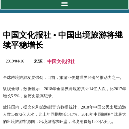
中国文化报社 • 中国出境旅游将继
续平稳增长
来源：
2019/04/16
中国文化报社
全球跨境旅游发展强劲，目前，旅游业仍是世界经济的推动力之一。
纵观全球，数据显示，2018年全世界跨境游共计14亿人次，比2017年
增长5.5%，创历史最高纪录。
放眼国内，据文化和旅游部官方数据统计，2018年中国公民出境旅游
人数1.4972亿人次，比上年同期增长14.7%。2018年中国蝉联全球最大
的出境旅游客源国，出境游需求旺盛，出境消费超1200亿美元。