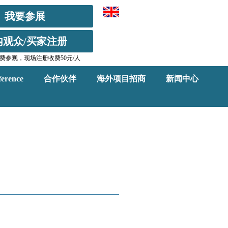
我要参展
内观众/买家注册
费参观，现场注册收费50元/人
erence
合作伙伴
海外项目招商
新闻中心