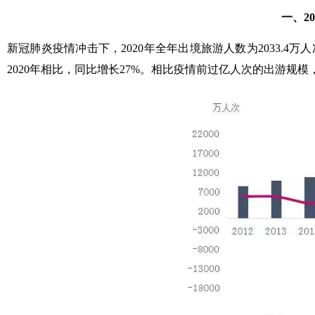
一、2
新冠肺炎疫情冲击下，2020年全年出境旅游人数为2033.4万人
2020年相比，同比增长27%。相比疫情前过亿人次的出游规