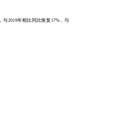
，与2019年相比同比恢复17%，与