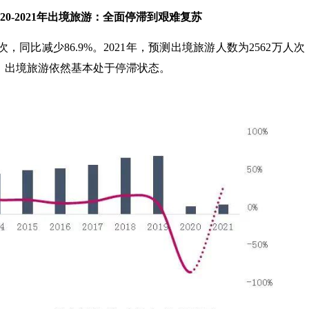
020-2021年出境旅游：全面停滞到艰难复苏
次，同比减少86.9%。2021年，预测出境旅游人数为2562万人次
模，出境旅游依然基本处于停滞状态。