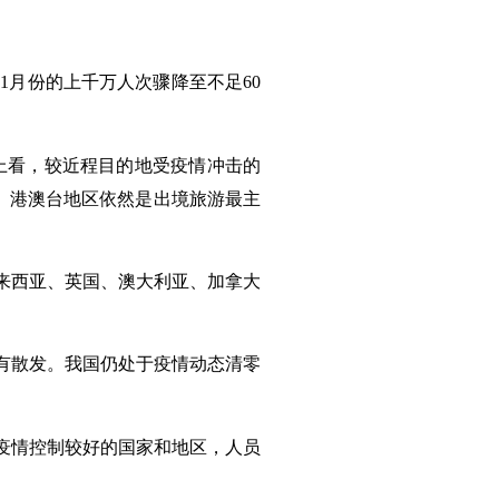
从1月份的上千万人次骤降至不足60
体上看，较近程目的地受疫情冲击的
大。港澳台地区依然是出境旅游最主
来西亚、英国、澳大利亚、加拿大
有散发。我国仍处于疫情动态清零
疫情控制较好的国家和地区，人员