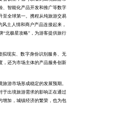
验、智能化产品开发和推广等数字
升至全球第一。携程从纯旅游交易
的风土人情和商户产品连接起来，
“北极星攻略”，为游客提供旅行
虚拟现实、数字身份识别服务、无
度，还为市场主体的产品服务创新
境旅游市场形成稳定的发展预期。
对于出境旅游需求的影响正在通过
口的增加，城镇经济的繁荣，也为包