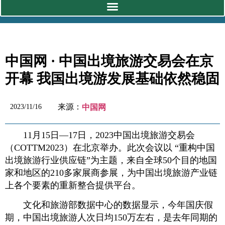
中国网 · 中国出境旅游交易会在京
开幕 我国出境游发展基础依然稳固
来源：
2023/11/16
中国网
11月15日—17日，2023中国出境旅游交易会
（COTTM2023）在北京举办。此次会议以 “重构中国
出境旅游行业供应链”为主题，来自全球50个目的地国
家和地区的210多家展商参展，为中国出境旅游产业链
上各个要素的重新整合提供平台。
文化和旅游部数据中心的数据显示，今年国庆假
期，中国出境旅游人次日均150万左右，是去年同期的