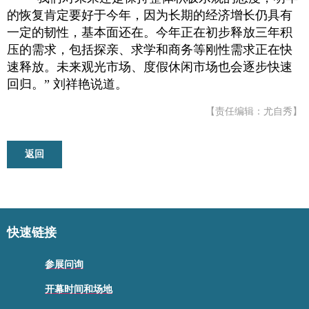
的恢复肯定要好于今年，因为长期的经济增长仍具有
一定的韧性，基本面还在。今年正在初步释放三年积
压的需求，包括探亲、求学和商务等刚性需求正在快
速释放。未来观光市场、度假休闲市场也会逐步快速
回归。” 刘祥艳说道。
【责任编辑：尤自秀】
返回
快速链接
参展问询
开幕时间和场地