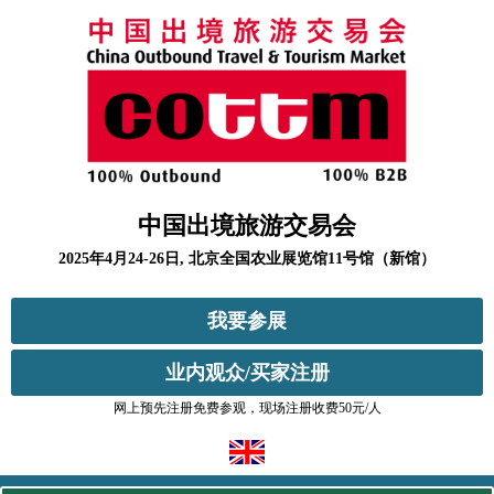
中国出境旅游交易会
2025年4月24-26日, 北京全国农业展览馆11号馆（新馆）
我要参展
业内观众/买家注册
网上预先注册免费参观，现场注册收费50元/人