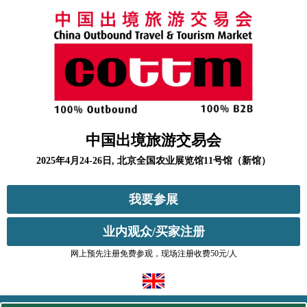
中国出境旅游交易会
2025年4月24-26日, 北京全国农业展览馆11号馆（新馆）
我要参展
业内观众/买家注册
网上预先注册免费参观，现场注册收费50元/人