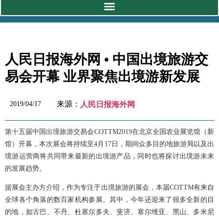
人民日报海外网 • 中国出境旅游交
易会开幕 业界聚焦出境游新发展
来源：
2019/04/17
人民日报海外网
第十五届中国出境旅游交易会COTTM2019在北京全国农业展览馆（新
馆）开幕，本次展会将持续至4月17日，期间众多目的地旅游局以及出
境游运营商将共同带来最新的出境游产品，同时也将探讨出境游未来
的发展趋势。
据展会主办方介绍，作为专注于出境旅游的展会，本届COTTM有来自
全球各个角落的数百家机构参展。其中，今年还迎来了很多全新的目
的地，如古巴、不丹、杜塞尔多夫、斐济、塞尔维亚、黑山、多米尼