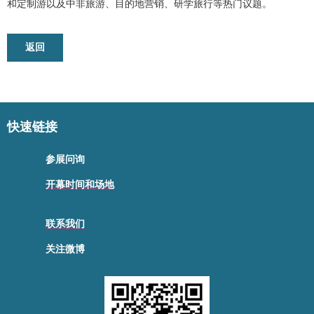
和定制游以及中非旅游、目的地营销、研学旅行等热门议题。
返回
快速链接
参展问询
开幕时间和场地
联系我们
关注微博