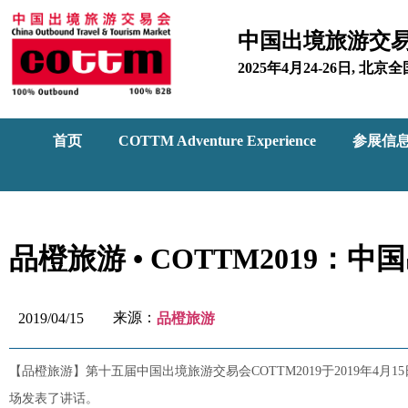
中国出境旅游交
2025年4月24-26日, 
首页
COTTM Adventure Experience
参展信
品橙旅游 • COTTM2019
来源：
2019/04/15
品橙旅游
【品橙旅游】第十五届中国出境旅游交易会COTTM2019于2019年4
场发表了讲话。