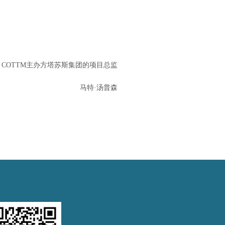
COTTM主办方塔苏斯集团的项目总监
马特·汤普森