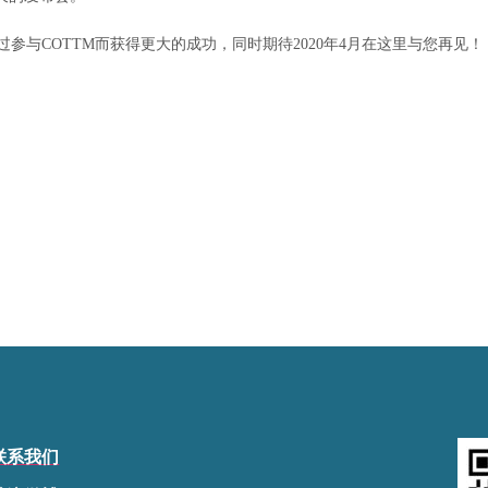
与COTTM而获得更大的成功，同时期待2020年4月在这里与您再见！
联系我们