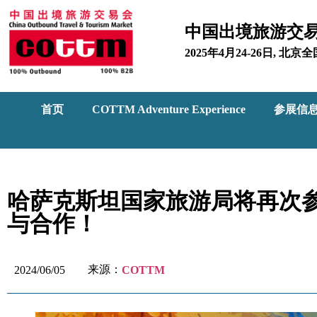
中国出境旅游交
2025年4月24-26日, 
首页
COTTM Adventure Experience
参展信
哈萨克斯坦国家旅游局将再次参
与合作！
来源：
2024/06/05
COTTM