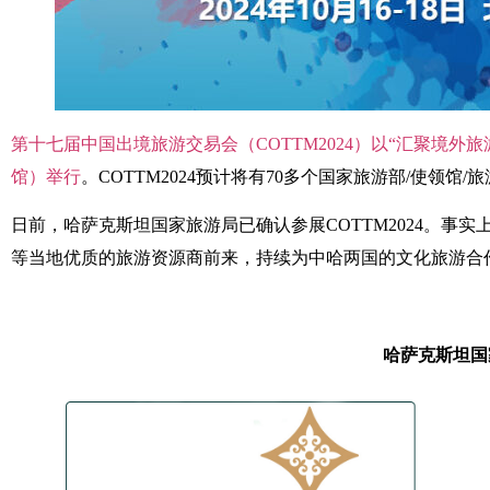
第十七届中国出境旅游交易会（COTTM2024）以“汇聚境外旅游
馆）举行
。COTTM2024预计将有70多个国家旅游部/使领
日前，哈萨克斯坦国家旅游局已确认参展COTTM2024。事
等当地优质的旅游资源商前来，持续为中哈两国的文化旅游合
哈萨克斯坦国