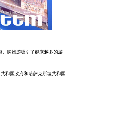
境游、购物游吸引了越来越多的游
民共和国政府和哈萨克斯坦共和国