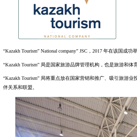
“Kazakh Tourism” National company” JS
“Kazakh Tourism” 局是国家旅游品牌管理机构，也是
“Kazakh Tourism” 局将重点放在国家营销和推广、
伴关系和联盟。