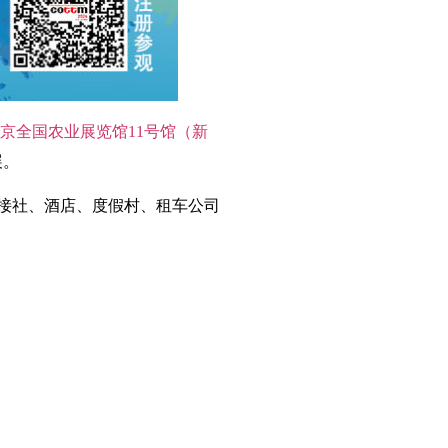
在北京全国农业展览馆11号馆（新
展。
地接社、酒店、度假村、租车公司