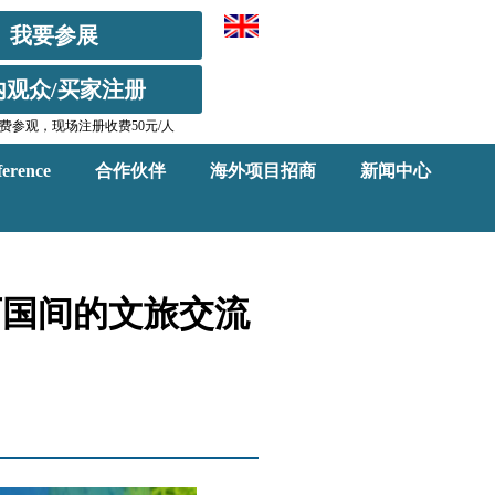
我要参展
内观众/买家注册
费参观，现场注册收费50元/人
erence
合作伙伴
海外项目招商
新闻中心
两国间的文旅交流