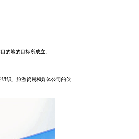
坦作为旅游目的地的目标所成立。
、发展组织、旅游贸易和媒体公司的伙