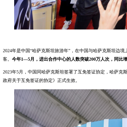
2024年是中国“哈萨克斯坦旅游年”，在中国与哈萨克斯坦
客。
今年1—5月，进出合作中心的人数突破200万人次，同比增
2023年5月，中国同哈萨克斯坦签署了互免签证协定，哈萨
政府关于互免签证的协定》正式生效。