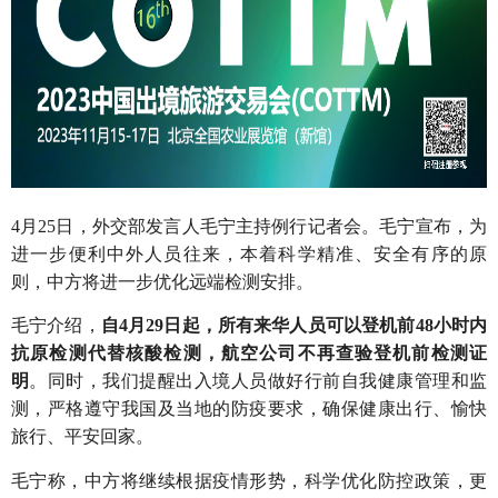
4月25日，外交部发言人毛宁主持例行记者会。毛宁宣布，为
进一步便利中外人员往来，本着科学精准、安全有序的原
则，中方将进一步优化远端检测安排。
毛宁介绍，
自4月29日起，所有来华人员可以登机前48小时内
抗原检测代替核酸检测，航空公司不再查验登机前检
测证
明
。同时，我们提醒出入境人员做好行前自我健康管理和监
测，严格遵守我国及当地的防疫要求，确保健康出行、愉快
旅行、平安回家。
毛宁称，中方将继续根据疫情形势，科学优化防控政策，更