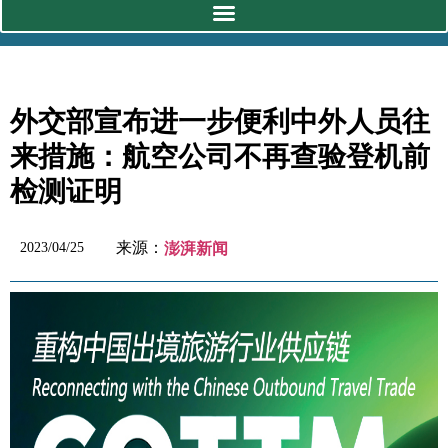
外交部宣布进一步便利中外人员往
来措施：航空公司不再查验登机前
检测证明
来源：
2023/04/25
澎湃新闻