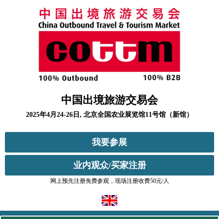
中国出境旅游交易会
2025年4月24-26日, 北京全国农业展览馆11号馆（新馆）
我要参展
业内观众/买家注册
网上预先注册免费参观，现场注册收费50元/人