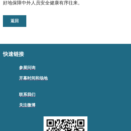
好地保障中外人员安全健康有序往来。
返回
快速链接
参展问询
开幕时间和场地
联系我们
关注微博