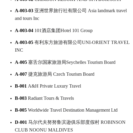
A-003-03
亚洲世界旅行社有限公司
Asia landmark travel
and tours Inc
A-003-04
101酒店集团
Hotel 101 Group
A-003-05
有利东方旅游有限公司
UNI-ORIENT TRAVEL
INC
A-005
塞舌尔国家旅游局
Seychelles Tourism Board
A-007
捷克旅游局
Czech Tourism Board
B-001
A&H Private Luxury Travel
B-003
Radiant Tours & Travels
B-005
Worldwide Travel Destination Management Ltd
D-001
马尔代夫努努鲁滨逊俱乐部度假村
ROBINSON
CLUB NOONU MALDIVES