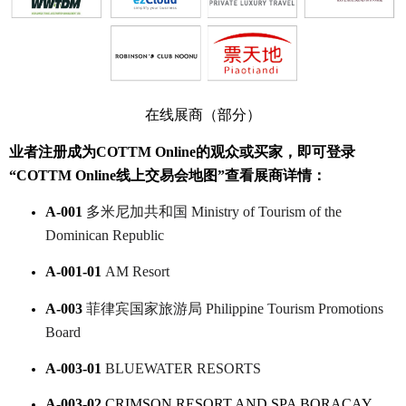
在线展
商（部分）
业者注册成为COTTM Online的观众或买家，即可登录
“COTTM Online线上交易会地图”查看展商详情：
A-001
多米尼加共和国 Ministry of Tourism of the
Dominican Republic
A-001-01
AM Resort
A-003
菲律宾国家旅游局
Philippine Tourism Promotions
Board
A-003-01
BLUEWATER RESORTS
A-003-02
CRIMSON RESORT AND SPA BORACAY