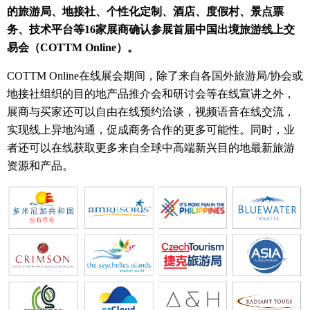
的旅游局、地接社、个性化定制、酒店、度假村、景点票
务、技术平台等16家展商确认参展首届中国出境旅游线上交
易会（COTTM Online）。
COTTM Online在线展会期间，除了来自各国外旅游局/协会或
地接社组织的目的地产品推介会和研讨会等在线宣讲之外，
展商与买家还可以自由在线预约洽谈，视频语音在线交流，
实现线上异地沟通，促成商务合作的更多可能性。同时，业
者还可以在线获取更多来自全球中高端新兴目的地最新旅游
资源和产品。