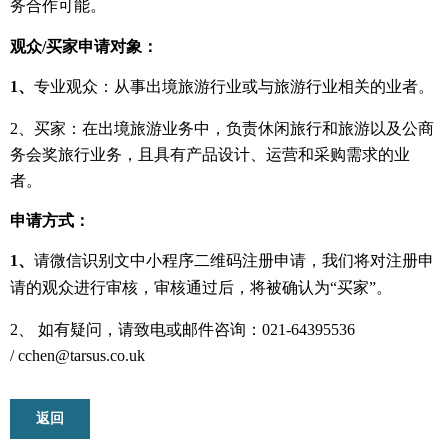
务合作可能。
观众/买家申请对象：
1、
专业观众：从事出境旅游行业或与旅游行业相关的业者。
2、买家：在出境旅游业务中，负责休闲旅行和旅游以及公商
务会奖旅行业务，且具有产品设计、运营和采购需求的业
者。
申请方式：
1、
请微信识别文中小程序二维码注册申请，我们将对注册申
请的观众进行审核，审核通过后，将被确认为“买家”。
2、 如有疑问，请致电或邮件咨询：
021-64395536
/
cchen@tarsus.co.uk
返回