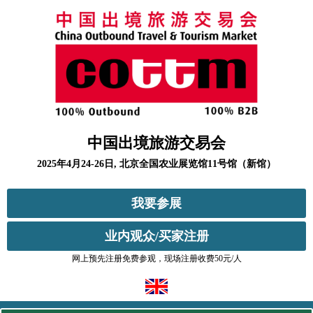
中国出境旅游交易会
2025年4月24-26日, 北京全国农业展览馆11号馆（新馆）
我要参展
业内观众/买家注册
网上预先注册免费参观，现场注册收费50元/人