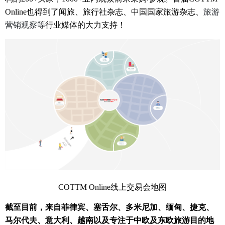
Online也得到了闻旅、旅行社杂志、中国国家旅游杂志、
旅游
营销观察等
行业媒体的大力支持！
COTTM Online线上交易会地图
截至目前，来自菲律宾、塞舌尔、多米尼加、缅甸、捷克、
马尔代夫、意大利、越南以及专注于中欧及东欧旅游目的地