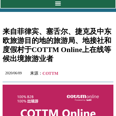
来自菲律宾、塞舌尔、捷克及中东
欧旅游目的地的旅游局、地接社和
度假村于COTTM Online上在线等
候出境旅游业者
来源：
2020/06/09
COTTM