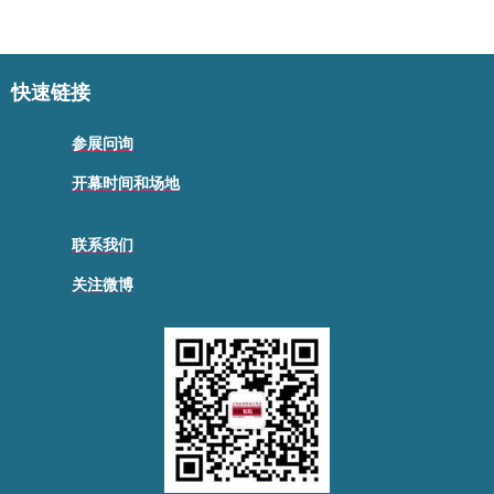
快速链接
参展问询
开幕时间和场地
联系我们
关注微博