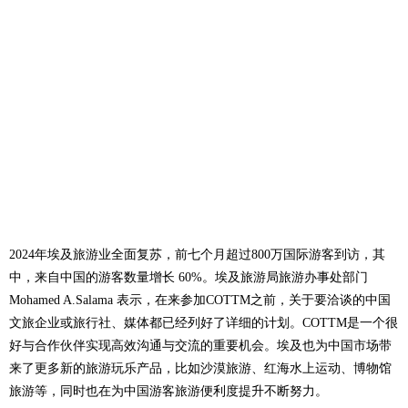
2024年埃及旅游业全面复苏，前七个月超过800万国际游客到访，其
中，来自中国的游客数量增长 60%。埃及旅游局旅游办事处部门
Mohamed A.Salama 表示，在来参加COTTM之前，关于要洽谈的中国
文旅企业或旅行社、媒体都已经列好了详细的计划。COTTM是一个很
好与合作伙伴实现高效沟通与交流的重要机会。埃及也为中国市场带
来了更多新的旅游玩乐产品，比如沙漠旅游、红海水上运动、博物馆
旅游等，同时也在为中国游客旅游便利度提升不断努力。