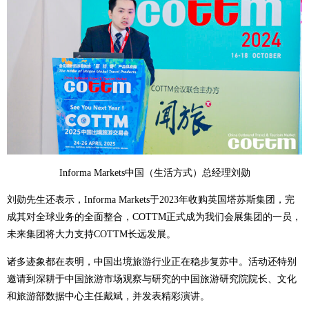
Informa Markets中国（生活方式）总经理刘勋
刘勋先生还表示，Informa Markets于2023年收购英国塔苏斯集团，完
成其对全球业务的全面整合，COTTM正式成为我们会展集团的一员，
未来集团将大力支持COTTM长远发展。
诸多迹象都在表明，中国出境旅游行业正在稳步复苏中。活动还特别
邀请到深耕于中国旅游市场观察与研究的中国旅游研究院院长、文化
和旅游部数据中心主任戴斌，并发表精彩演讲。