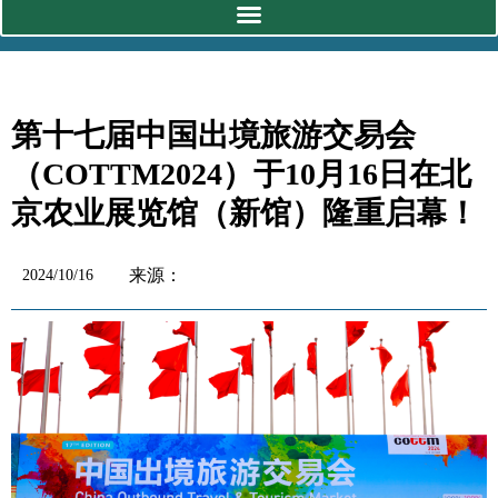
第十七届中国出境旅游交易会
（COTTM2024）于10月16日在北
京农业展览馆（新馆）隆重启幕！
来源：
2024/10/16