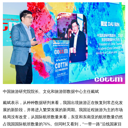
中国旅游研究院院长、文化和旅游部数据中心主任戴斌
戴斌表示，从种种数据研判来看，我国出境旅游正在恢复到常态化发
展的新阶段，并将进入繁荣发展的新周期。我国近程旅游为主的市场
格局没有改变，从国际航班数量来看，东亚和东南亚的航班数量仍然
占我国国际航班数量的76%。但同时又看到，“一带一路”沿线国家目