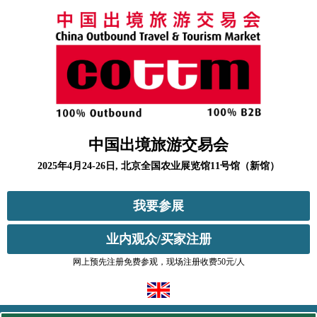
中国出境旅游交易会
2025年4月24-26日, 北京全国农业展览馆11号馆（新馆）
我要参展
业内观众/买家注册
网上预先注册免费参观，现场注册收费50元/人