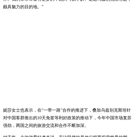
颇具魅力的目的地。”
妮莎女士也表示，在“一带一路”合作的推进下，叠加乌兹别克斯坦针
对中国客群推出的10天免签等利好政策的推动下，今年中国市场复苏
强劲，两国之间的旅游交流和合作不断加深。