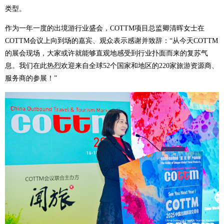
类型。
作为一年一度的出境游行业盛会，COTTM项目总监卿清晖女士在
COTTM会议上向到场的嘉宾、观众表示感谢并致辞：“从今天COTTM
的展会现场，大家或许就能够直观地感受到行业扑面而来的复苏气
息。我们在此热烈欢迎来自全球52个国家和地区的220家旅游资源商、
服务商的参展！”