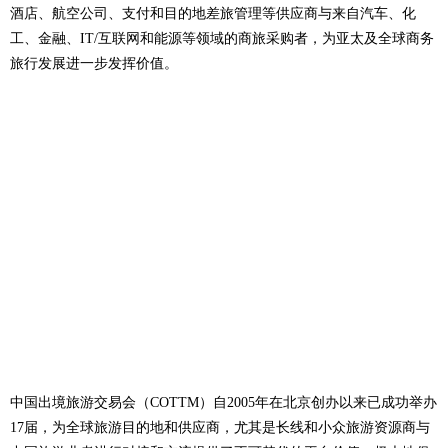
酒店、航空公司、支付和目的地差旅管理等供应商与来自汽车、化
工、金融、IT/互联网和能源等领域的商旅采购者，为亚太及全球商务
旅行发展进一步发挥价值。
中国出境旅游交易会（COTTM）自2005年在北京创办以来已成功举办
17届，为全球旅游目的地和供应商，尤其是长线和小众旅游资源商与