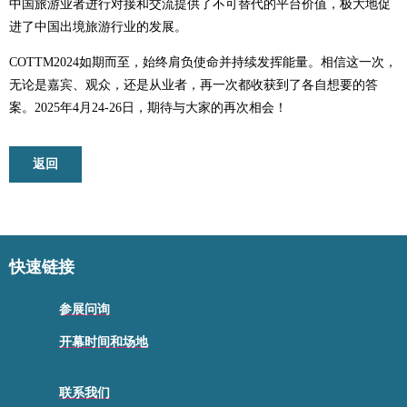
中国旅游业者进行对接和交流提供了不可替代的平台价值，极大地促
进了中国出境旅游行业的发展。
COTTM2024如期而至，始终肩负使命并持续发挥能量。相信这一次，
无论是嘉宾、观众，还是从业者，再一次都收获到了各自想要的答
案。​2025年4月24-26日，期待与大家的再次相会！
返回
快速链接
参展问询
开幕时间和场地
联系我们