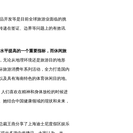
产品开发等是目前全球旅游业面临的挑
传递在签证、边界等问题上的有效讯
生活水平提高的一个重要指标，而休闲旅
，无论从地理环境还是旅游目的地形
际旅游消费年系列活动，全力打造国内
以及具有海南特色的体育休闲目的地。
，人们喜欢在精神和身体放松的时候进
。她结合中国健康领域的现状和未来，
总裁王燕分享了上海迪士尼度假区娱乐