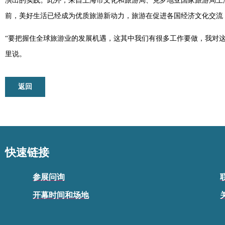
演出的实践。此外，来自上海市文化和旅游局、克罗地亚国家旅游局上
前，美好生活已经成为优质旅游新动力，旅游在促进各国经济文化交流
“要把握住全球旅游业的发展机遇，这其中我们有很多工作要做，我对
里说。
返回
快速链接
参展问询
开幕时间和场地