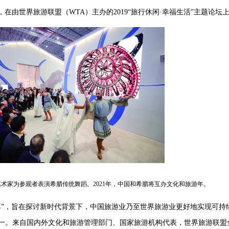
在由世界旅游联盟（WTA）主办的2019“旅行休闲·幸福生活”主题论
艺术家为参观者表演希腊传统舞蹈。
2021年，中国和希腊将互办文化和旅游年。
享”，旨在探讨新时代背景下，中国旅游业乃至世界旅游业更好地实现可持
一。来自国内外文化和旅游管理部门、国家旅游机构代表，世界旅游联盟