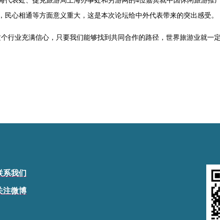
海代表处、捷克旅游局上海办事处和穷游网的4位嘉宾就中国休闲旅游推
，民心相通等方面意义重大，这是本次论坛给中外代表带来的突出感受。
这个行业充满信心，只要我们能够找到共同合作的路径，世界旅游业就一定
联系我们
关注微博