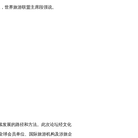
坛上，世界旅游联盟主席段强说。
续发展的路径和方法。此次论坛经文化
全球会员单位、国际旅游机构及涉旅企