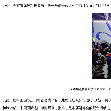
企业、专家智库应积极参与，进一步促进旅游业可持续发展。”11月6日，
▲本届进博会希腊国家馆内，
以第二届中国国际进口博览会为平台，此次论坛聚焦“开放、创新、共
和旅游部、中国国际进口博览局官方批准，是本届进博会的配套活动之