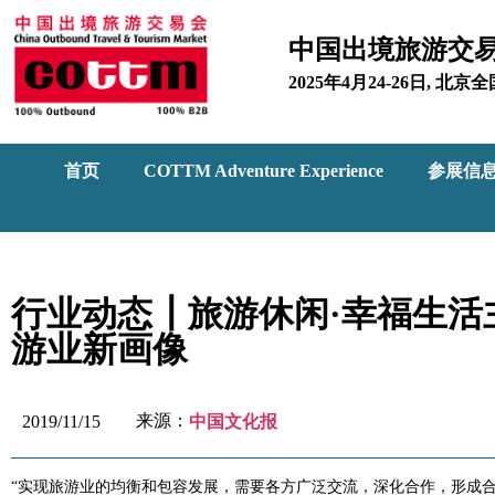
中国出境旅游交
2025年4月24-26日, 
首页
COTTM Adventure Experience
参展信
行业动态┃旅游休闲·幸福生活
游业新画像
来源：
2019/11/15
中国文化报
“实现旅游业的均衡和包容发展，需要各方广泛交流，深化合作，形成