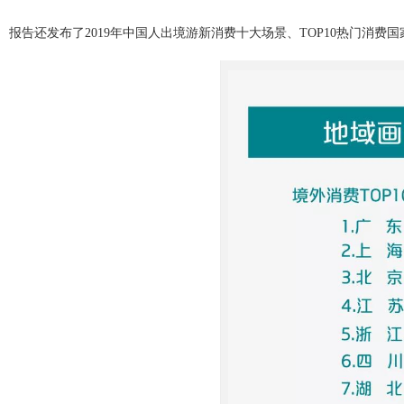
报告还发布了2019年中国人出境游新消费十大场景、TOP10热门消费国