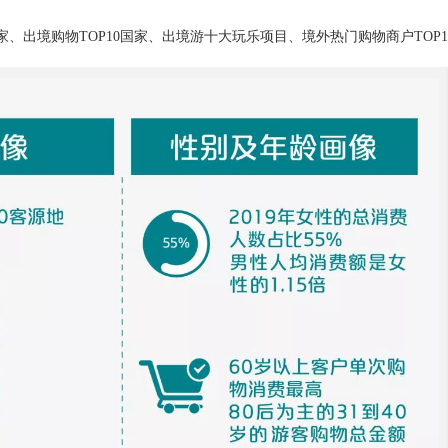
家、出境购物TOP10国家、出境游十大玩乐项目、境外热门购物商户TOP1