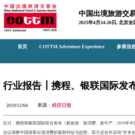
中国出境旅游交
2025年4月24-26日, 
首页
COTTM Adventure Experience
参展信
行业报告┃携程、银联国际发布
来源：
2019/12/04
经济日报
近日，携程和银联国际联合发布《新旅游、新消费、新中产：2019年
合以洞察中国游客出境消费的最新特征与趋势。双方还合作启动“年末全