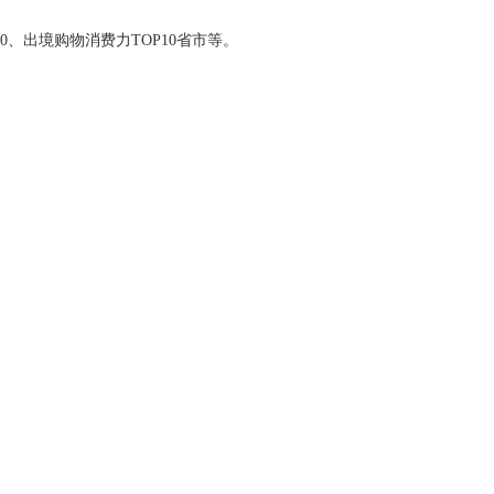
0、出境购物消费力TOP10省市等。