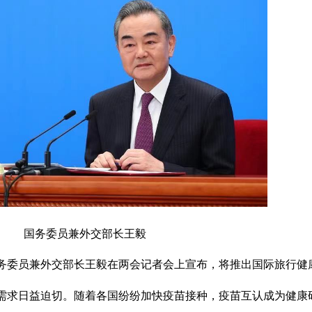
国务委员兼外交部长王毅
国务委员兼外交部长王毅在两会记者会上宣布，将推出国际旅行健
需求日益迫切。随着各国纷纷加快疫苗接种，疫苗互认成为健康