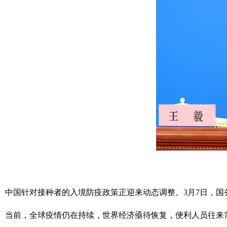
中国针对接种者的入境防疫政策正迎来动态调整。3月7日，
当前，全球疫情仍在持续，世界经济亟待恢复，便利人员往来