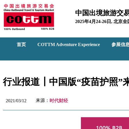
中国出境旅游交
2025年4月24-26日, 
首页
COTTM Adventure Experience
参展信
行业报道┃中国版“疫苗护照”
来源：
2021/03/12
时代财经