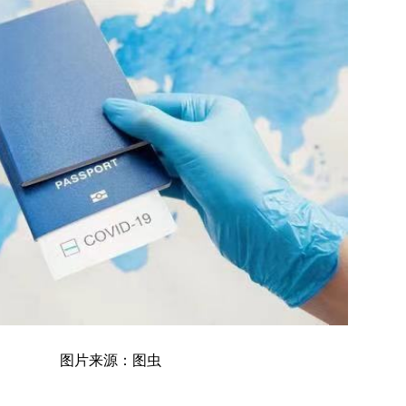
图片来源：图虫
。