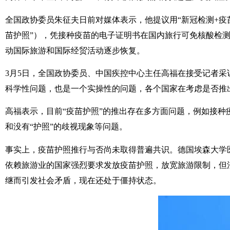
全国政协委员朱征夫日前对媒体表示，他提议用“新冠检测+疫
苗护照”），凭接种疫苗的电子证明书在国内旅行可免核酸检测
动国际旅游和国际经贸活动逐步恢复。
3月5日，全国政协委员、中国疾控中心主任高福在接受记者采
科学性问题，也是一个实操性的问题，各个国家在考虑是否推出
高福表示，目前“疫苗护照”的推出存在多方面问题，例如接种
和没有“护照”的歧视现象等问题。
事实上，疫苗护照推行与否尚未取得普遍共识。德国埃森大学
依赖旅游业的国家强烈要求发放疫苗护照，放宽旅游限制，但
继而引发社会矛盾，现在还处于僵持状态。