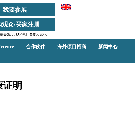
我要参展
内观众/买家注册
费参观，现场注册收费50元/人
erence
合作伙伴
海外项目招商
新闻中心
康证明