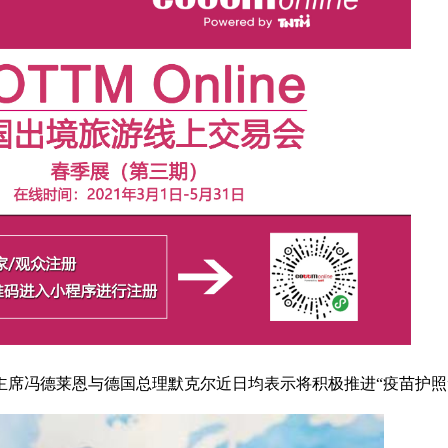
主席冯德莱恩与德国总理默克尔近日均表示将积极推进“疫苗护照