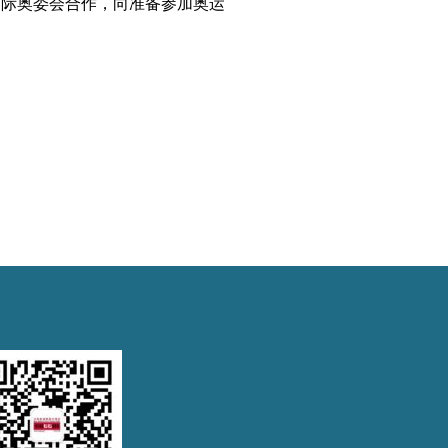
国际奥委会合作，向准备参加奥运