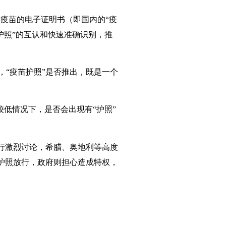
种疫苗的电子证明书（即国内的“疫
护照”的互认和快速准确识别，推
，“疫苗护照”是否推出，既是一个
低情况下，是否会出现有“护照”
行激烈讨论，希腊、奥地利等高度
护照放行，政府则担心造成特权，