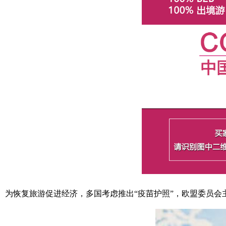
为恢复旅游促进经济，多国考虑推出“疫苗护照”，欧盟委员会