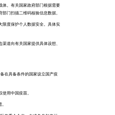
载体。有关国家政府部门根据需要
府部门扫描二维码核验信息数据。
大限度保护个人数据安全。具体实
边渠道向有关国家提供具体设想、
准备在具备条件的国家设立国产疫
权使用中国疫苗。
需。