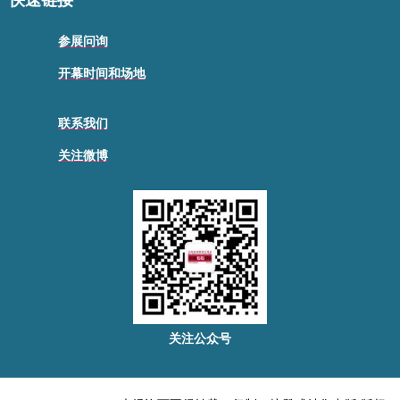
快速链接
参展问询
开幕时间和场地
联系我们
关注微博
关注公众号