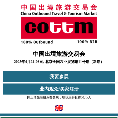
中国出境旅游交易会
2025年4月24-26日, 北京全国农业展览馆11号馆（新馆）
我要参展
业内观众/买家注册
网上预先注册免费参观，现场注册收费50元/人