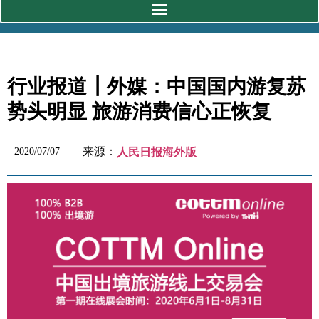
行业报道┃外媒：中国国内游复苏
势头明显 旅游消费信心正恢复
来源：
2020/07/07
人民日报海外版