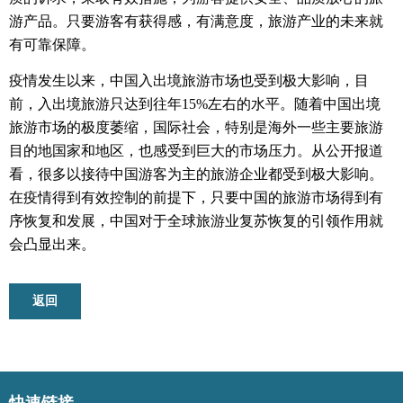
游产品。
只要游客有获得感，有满意度，旅游产业的未来就
有可靠保障。
疫情发生以来，中国入出境旅游市场也受到极大影响，目
前，入出境旅游只达到往年
15%
左右的水平。
随着中国出境
旅游市场的极度萎缩，国际社会，特别是海外一些主要旅游
目的地国家和地区，也感受到巨大的市场压力。
从公开报道
看，很多以接待中国游客为主的旅游企业都受到极大影响。
在疫情得到有效控制的前提下，只要中国的旅游市场得到有
序恢复和发展，中国对于全球旅游业复苏恢复的引领作用就
会凸显出来。
返回