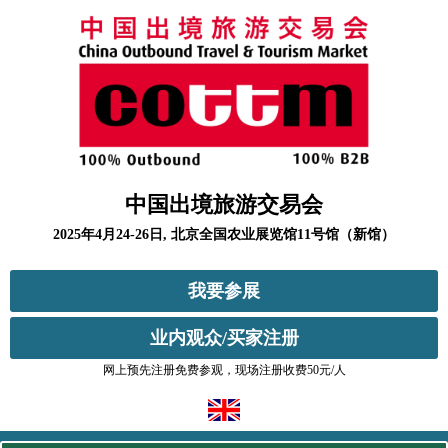
中国出境旅游交易会
2025年4月24-26日, 北京全国农业展览馆11号馆（新馆）
我要参展
业内观众/买家注册
网上预先注册免费参观，现场注册收费50元/人