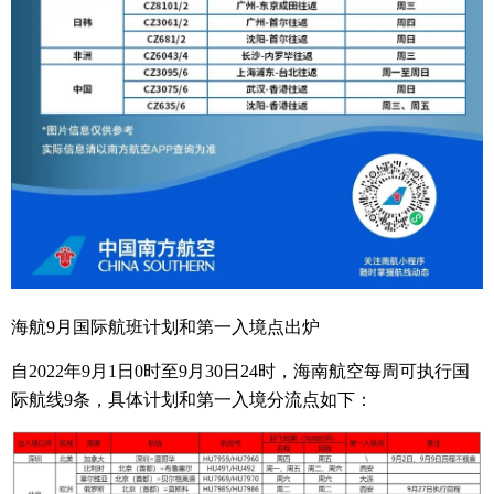
海航9月国际航班计划和第一入境点出炉
自2022年9月1日0时至9月30日24时，海南航空每周可执行国
际航线9条，具体计划和第一入境分流点如下：