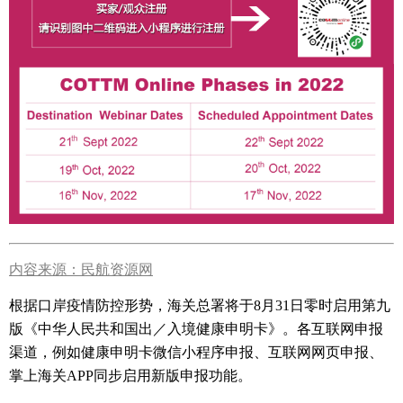
内容来源：民航资源网
根据口岸疫情防控形势，海关总署将于8月31日零时启用第九
版《中华人民共和国出／入境健康申明卡》。各互联网申报
渠道，例如健康申明卡微信小程序申报、互联网网页申报、
掌上海关APP同步启用新版申报功能。