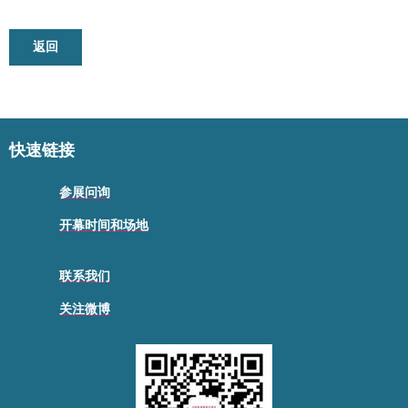
返回
快速链接
参展问询
开幕时间和场地
联系我们
关注微博