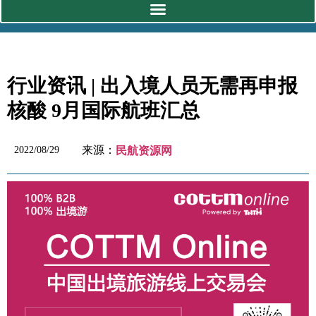
行业资讯 | 出入境人员无需再申报
核酸 9月国际航班汇总
来源：
2022/08/29
民航资源网