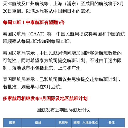
天津航线及广州航线等，上海（浦东）至成田的航线将于8月
20日重启。以满足旅客从中国到日本的需求。
每周15班！中泰航班有望翻5倍
泰国民航局（CAAT）称，中国民航局提议将泰国和中国的航
班频率从每周3班增加到每周15班。
泰国民航局表示，中国民航局询问增加国际客运航班数量的
可能性，同时希望泰方航司提交航班计划。不过由于运力限
制，落地城市不包括北京、上海和广州。
泰国民航局表示，已和航司商议并尽快提交赴华航班计划，
若批准，则最早可在9月启航。
多家航司相继发布9月国际及地区航班计划
国航发布近期国际航班计划