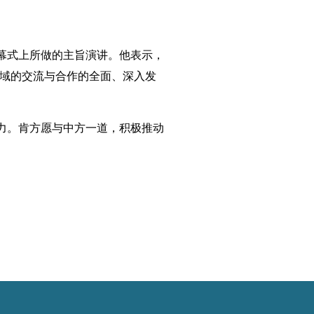
幕式上所做的主旨演讲。他表示，
领域的交流与合作的全面、深入发
力。肯方愿与中方一道，积极推动