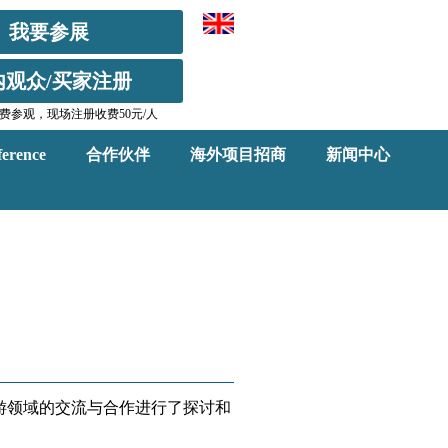
我要参展
内观众/买家注册
费参观，现场注册收费50元/人
erence
合作伙伴
海外项目招商
新闻中心
游领域的交流与合作进行了探讨和