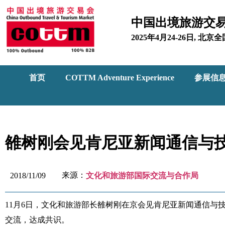
中国出境旅游交
2025年4月24-26日, 
首页
COTTM Adventure Experience
参展信
雒树刚会见肯尼亚新闻通信与技
来源：
2018/11/09
文化和旅游部国际交流与合作局
11月6日，文化和旅游部长雒树刚在京会见肯尼亚新闻通信与
交流，达成共识。