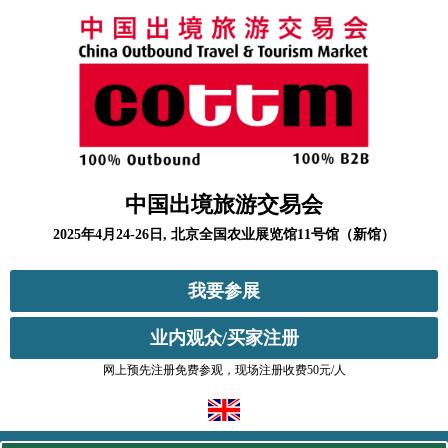
中国出境旅游交易会
2025年4月24-26日, 北京全国农业展览馆11号馆（新馆）
我要参展
业内观众/买家注册
网上预先注册免费参观，现场注册收费50元/人