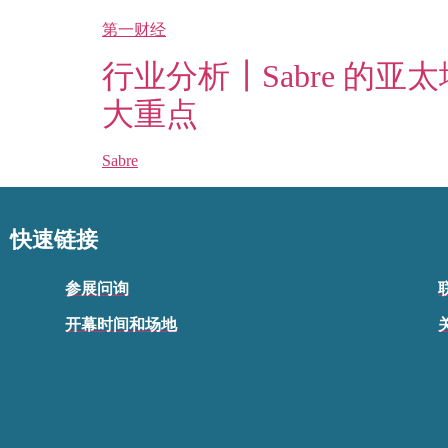
第一财经
行业分析┃Sabre 的
大重点
Sabre
快速链接
参展问询
开幕时间和场地