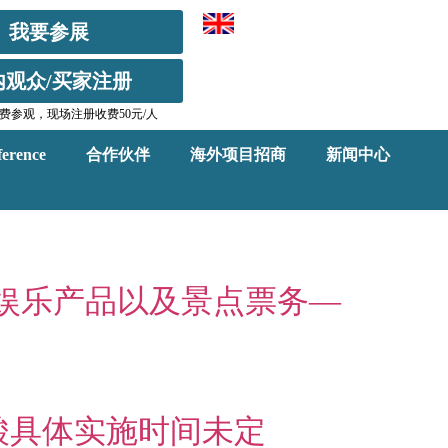
我要参展
内观众/买家注册
费参观，现场注册收费50元/人
erence
合作伙伴
海外项目招商
新闻中心
旅游娱乐产品以及景点票务—
酸具体实施时间未定