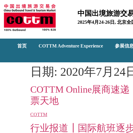
中国出境旅游交
2025年4月24-26日, 
首页
COTTM Adventure Experience
参展信
日期:
2020年7月24
COTTM Online
票天地
COTTM
行业报道┃国际航班逐步