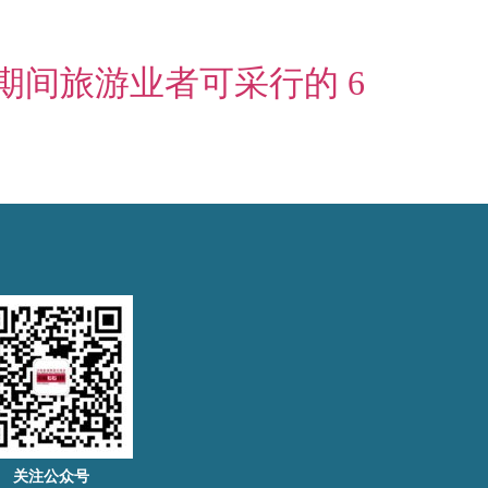
期间旅游业者可采行的 6
关注公众号