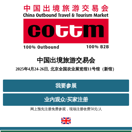
中国出境旅游交易会
2025年4月24-26日, 北京全国农业展览馆11号馆（新馆）
我要参展
业内观众/买家注册
网上预先注册免费参观，现场注册收费50元/人