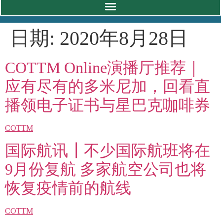
日期:
2020年8月28日
COTTM Online演播厅推荐｜
应有尽有的多米尼加，回看直
播领电子证书与星巴克咖啡券
COTTM
国际航讯┃不少国际航班将在
9月份复航 多家航空公司也将
恢复疫情前的航线
COTTM