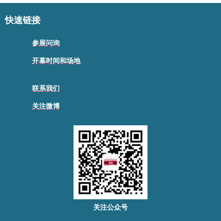
快速链接
参展问询
开幕时间和场地
联系我们
关注微博
关注公众号