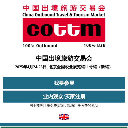
中国出境旅游交易会
2025年4月24-26日, 北京全国农业展览馆11号馆（新馆）
我要参展
业内观众/买家注册
网上预先注册免费参观，现场注册收费50元/人