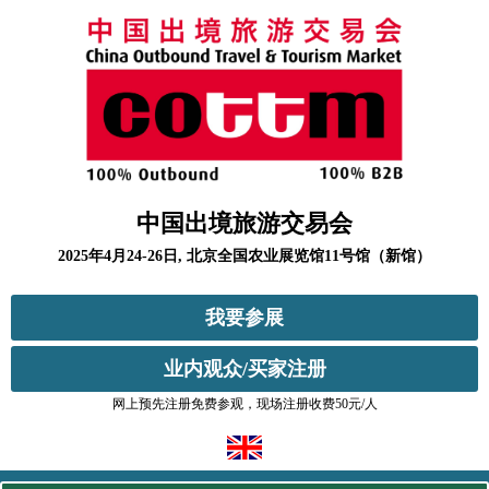
中国出境旅游交易会
2025年4月24-26日, 北京全国农业展览馆11号馆（新馆）
我要参展
业内观众/买家注册
网上预先注册免费参观，现场注册收费50元/人