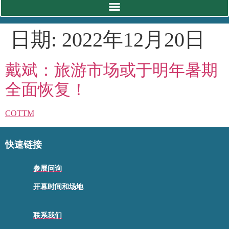
日期:
2022年12月20日
戴斌：旅游市场或于明年暑期
全面恢复！
COTTM
快速链接
参展问询
开幕时间和场地
联系我们