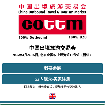
中国出境旅游交易会
2025年4月24-26日, 北京全国农业展览馆11号馆（新馆）
我要参展
业内观众/买家注册
网上预先注册免费参观，现场注册收费50元/人