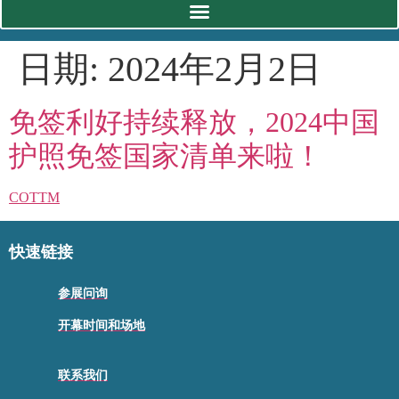
日期:
2024年2月2日
免签利好持续释放，2024中国
护照免签国家清单来啦！
COTTM
快速链接
参展问询
开幕时间和场地
联系我们