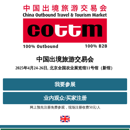
中国出境旅游交易会
2025年4月24-26日, 北京全国农业展览馆11号馆（新馆）
我要参展
业内观众/买家注册
网上预先注册免费参观，现场注册收费50元/人