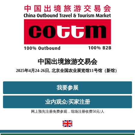
中国出境旅游交易会
2025年4月24-26日, 北京全国农业展览馆11号馆（新馆）
我要参展
业内观众/买家注册
网上预先注册免费参观，现场注册收费50元/人