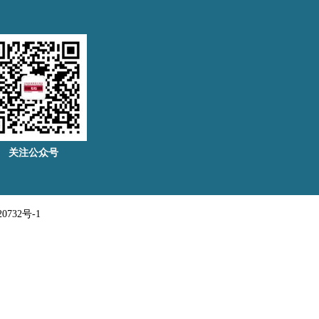
关注公众号
732号-1