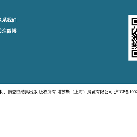
联系我们
关注微博
得转载、复制、摘登或结集出版 版权所有 塔苏斯（上海）展览有限公司 沪ICP备10020