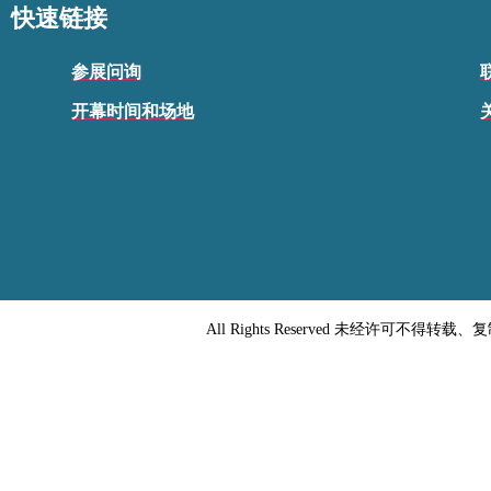
快速链接
参展问询
开幕时间和场地
All Rights Reserved 未经许可不