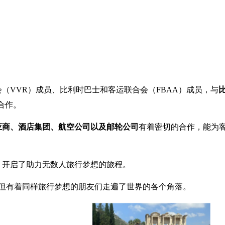
旅游协会（VVR）成员、比利时巴士和客运联合会（FBAA）成员，与
合作。
应商、酒店集团、航空公司以及邮轮公司
有着密切的合作，能为
注册经营，开启了助力无数人旅行梦想的旅程。
同国籍，但有着同样旅行梦想的朋友们走遍了世界的各个角落。