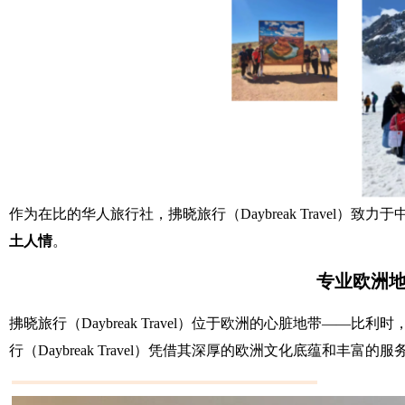
作为在比的华人旅行社，拂晓旅行（Daybreak Travel）致
土人情
。
专业欧洲
拂晓旅行（Daybreak Travel）位于欧洲的心脏地带
行（Daybreak Travel）凭借其深厚的欧洲文化底蕴