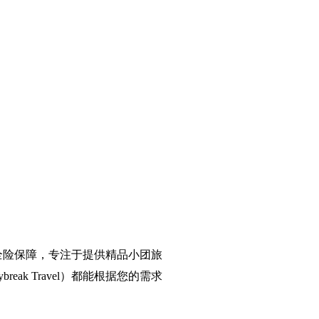
和全险保障，专注于提供精品小团旅
 Travel）都能根据您的需求