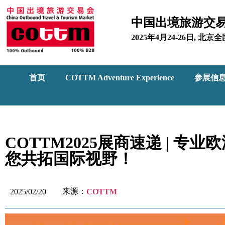
中国出境旅游交
2025年4月24-26日, 
首页
COTTM Adventure Experience
参展信
COTTM2025展商速递 | 
您共拓国际视野！
来源：
2025/02/20
COTTM