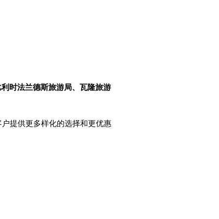
比利时法兰德斯旅游局、瓦隆旅游
客户提供更多样化的选择和更优惠