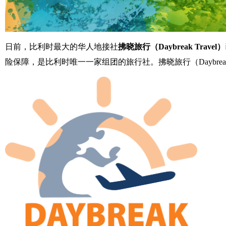
日前，比利时最大的华人地接社
拂晓旅行（Daybreak Travel）
险保障，是比利时唯一一家组团的旅行社。拂晓旅行（Daybrea