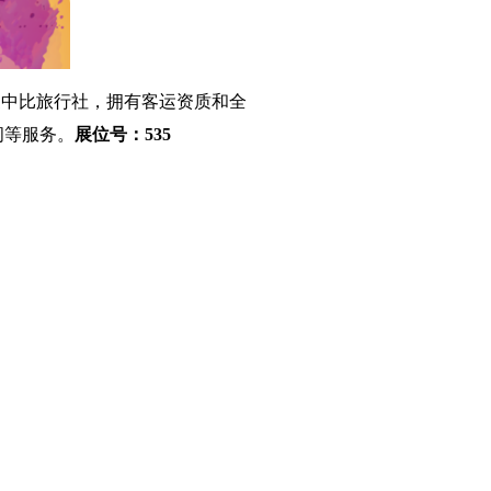
作为一家中比旅行社，拥有客运资质和全
问等服务。
展位号：535