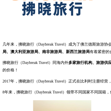
几年来，拂晓旅⾏（Daybreak Travel）成为了佛兰德斯
局、澳大利亚旅游局、南非旅游局、新西兰旅游局
有着紧密的
拂晓旅行（Daybreak Travel）同海内外
多家旅行机构、旅游供
的价格！
2017年，拂晓旅行（Daybreak Travel）正式在比利时
8年来，拂晓旅行（Daybreak Travel）领带不同国家不