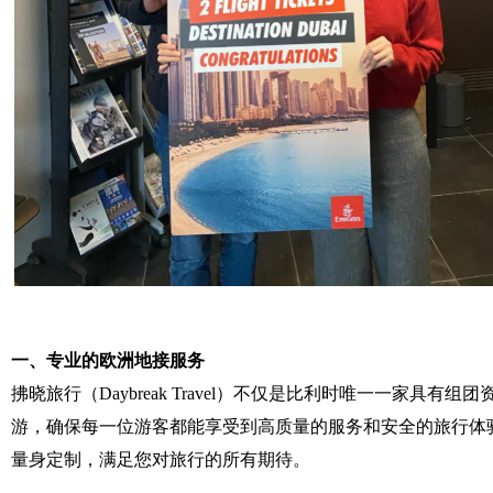
一、专业的欧洲地接服务
拂晓旅行（Daybreak Travel）不仅是比利时唯一一
游，确保每一位游客都能享受到高质量的服务和安全的旅行体验。无
量身定制，满足您对旅行的所有期待。