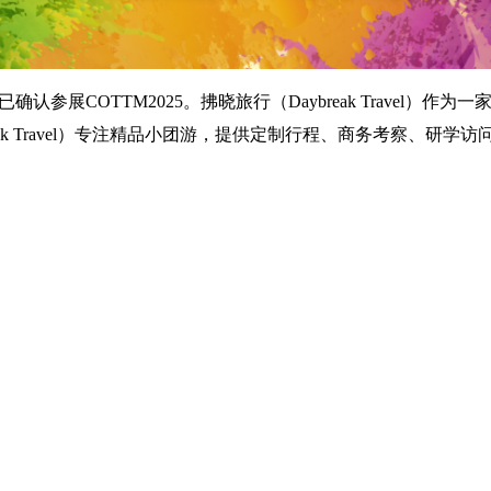
已确认参展COTTM2025。拂晓旅行（Daybreak Travel）
k Travel）专注精品小团游，提供定制行程、商务考察、研学访