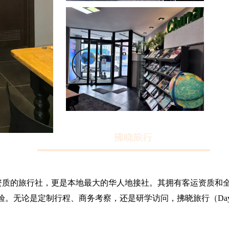
家具有组团资质的旅行社，更是本地最大的华人地接社。其拥有客运资质
论是定制行程、商务考察，还是研学访问，拂晓旅行（Daybreak