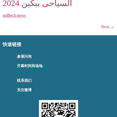
2024 السياحى ببكين
gulftech-news
Next
→
快速链接
参展问询
开幕时间和场地
联系我们
关注微博