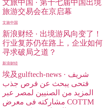
文旅中国 · 第十七届中国出境
旅游交易会在京启幕
文旅中国
新浪财经 · 出境游风向变了！
行业复苏仍在路上，企业如何
寻求破局之道？
新浪财经
埃及gulftech-news · شريف
فتحى يبحث عن فرص جذب
المزيد من الصنيين لمصر عبر
مشاركته فى معرض COTTM