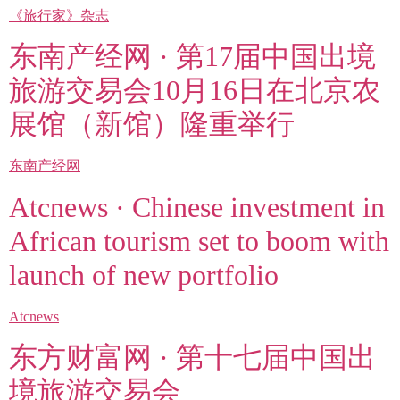
《旅行家》杂志
东南产经网 · 第17届中国出境
旅游交易会10月16日在北京农
展馆（新馆）隆重举行
东南产经网
Atcnews · Chinese investment in
African tourism set to boom with
launch of new portfolio
Atcnews
东方财富网 · 第十七届中国出
境旅游交易会