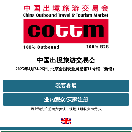
中国出境旅游交易会
2025年4月24-26日, 北京全国农业展览馆11号馆（新馆）
我要参展
业内观众/买家注册
网上预先注册免费参观，现场注册收费50元/人