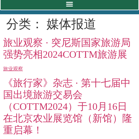
分类：
媒体报道
旅业观察 · 突尼斯国家旅游局
强势亮相2024COTTM旅游展
旅业观察
《旅行家》杂志 · 第十七届中
国出境旅游交易会
（COTTM2024）于10月16日
在北京农业展览馆（新馆）隆
重启幕！