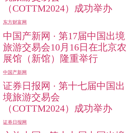
（COTTM2024）成功举办
东方财富网
中国产新网 · 第17届中国出境
旅游交易会10月16日在北京农
展馆（新馆）隆重举行
中国产新网
证券日报网 · 第十七届中国出
境旅游交易会
（COTTM2024）成功举办
证券日报网