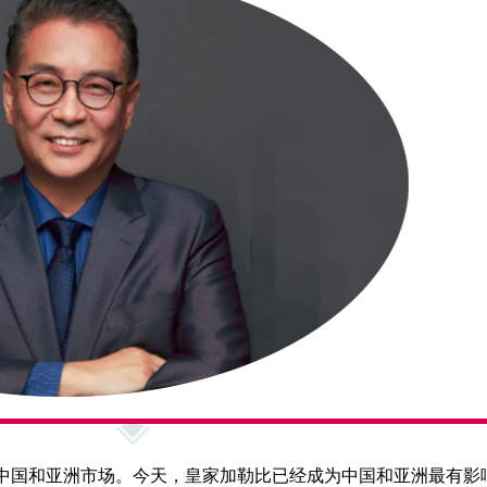
拓中国和亚洲市场。今天，皇家加勒比已经成为中国和亚洲最有