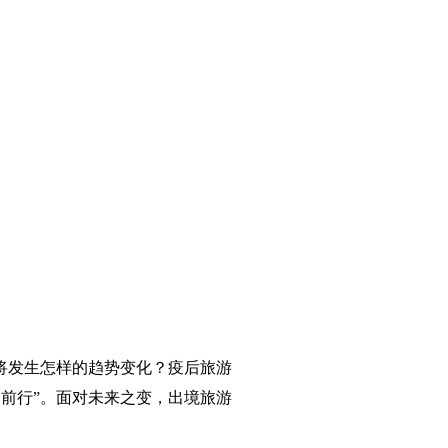
又将发生怎样的趋势变化？疫后旅游
前行”。面对未来之变，出境旅游