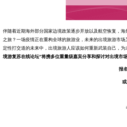
伴随着近期海外部分国家边境政策逐步开放以及航空恢复，海
之旅？一场疫情正在重构全球的旅游业，未来的出境旅游市场
定性打交道的未来中，出境旅游人应该如何重新武装自己，为
境游复苏在线论坛”将携多位重量级嘉宾分享和探讨对出境市
报名
或