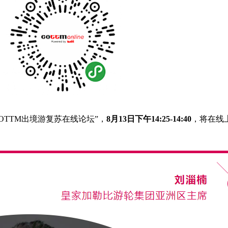
OTTM出境游复苏在线论坛”，
8月13日下午14:25-14:40
，将在线