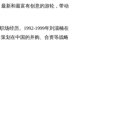
、最新和最富有创意的游轮，带动
经历。1992-1999年刘淄楠在
际公司策划在中国的并购、合资等战略