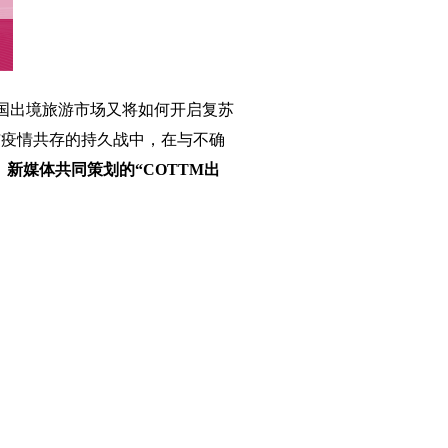
国出境旅游市场又将如何开启复苏
与疫情共存的持久战中，在与不确
》新媒体共同策划的“COTTM出