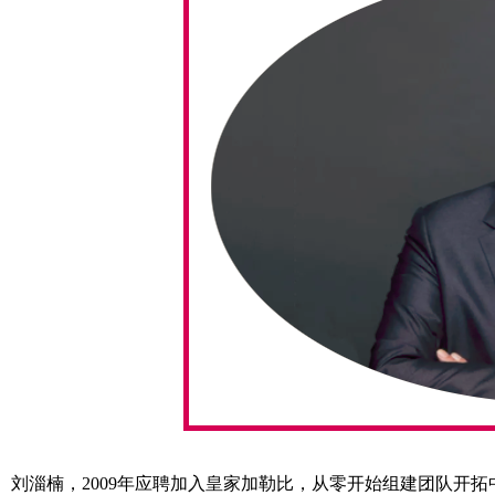
刘淄楠，2009年应聘加入皇家加勒比，从零开始组建团队开