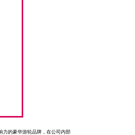
影响力的豪华游轮品牌，在公司内部