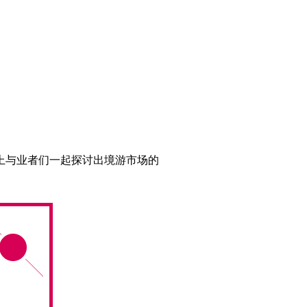
上与业者们一起探讨出境游市场的