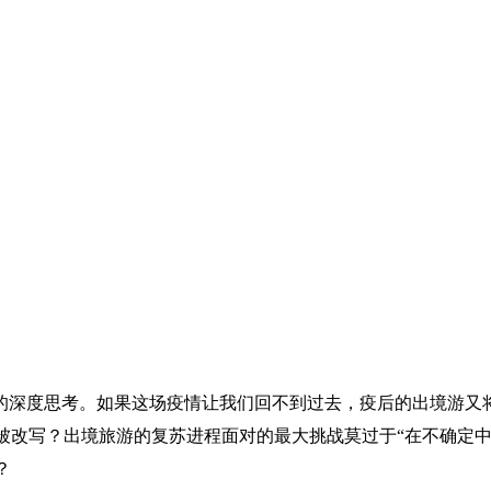
创变的深度思考。如果这场疫情让我们回不到过去，疫后的出境游
被改写？出境旅游的复苏进程面对的最大挑战莫过于“在不确定中
？