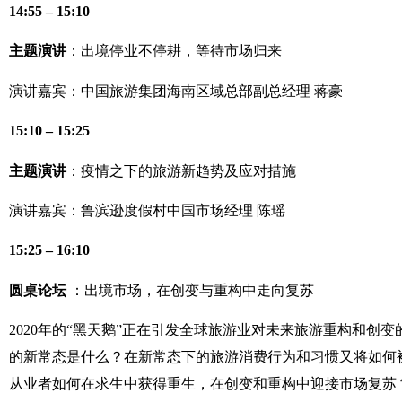
14:55 – 15:10
主题演讲
：出境停业不停耕，等待市场归来
演讲嘉宾：
中国旅游集团海南区域总部副总经理 蒋豪
15:10 – 15:25
主题演讲
：
疫情之下的旅游新趋势及应对措施
演讲嘉宾：
鲁滨逊度假村中国市场经理 陈瑶
15:25 – 16:10
圆桌论坛
：
出境市场，在创变与重构中走向复苏
2020年的“黑天鹅”正在引发全球旅游业对未来旅游重构和
的新常态是什么？在新常态下的旅游消费行为和习惯又将如何
从业者如何在求生中获得重生，在创变和重构中迎接市场复苏