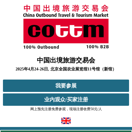
中国出境旅游交易会
2025年4月24-26日, 北京全国农业展览馆11号馆（新馆）
我要参展
业内观众/买家注册
网上预先注册免费参观，现场注册收费50元/人