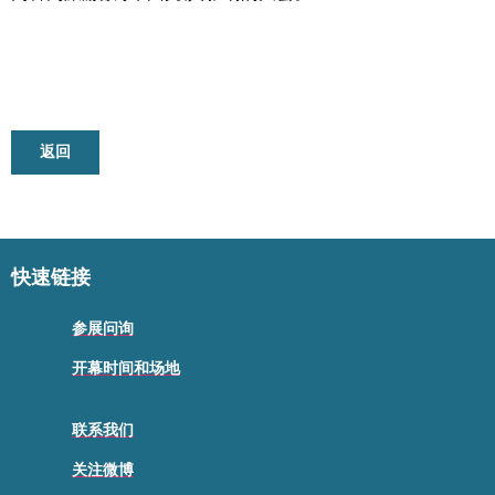
返回
快速链接
参展问询
开幕时间和场地
联系我们
关注微博