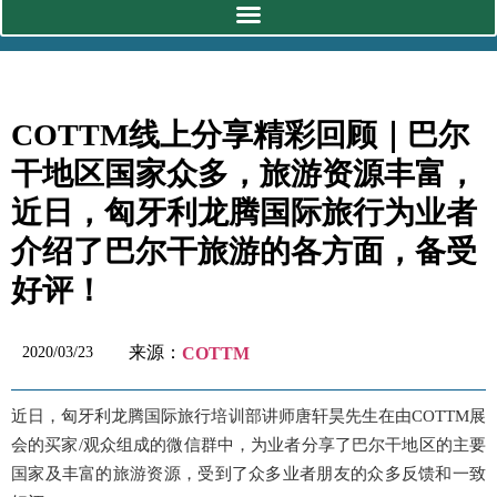
COTTM线上分享精彩回顾｜巴尔
干地区国家众多，旅游资源丰富，
近日，匈牙利龙腾国际旅行为业者
介绍了巴尔干旅游的各方面，备受
好评！
来源：
2020/03/23
COTTM
近日，匈牙利龙腾国际旅行培训部讲师唐轩昊先生在由COTTM展
会的买家/观众组成的微信群中，为业者分享了巴尔干地区的主要
国家及丰富的旅游资源，受到了众多业者朋友的众多反馈和一致