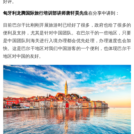
好评。
匈牙利龙腾国际旅行培训部讲师唐轩昊先生
在分享中讲到：
目前巴尔干比刚刚开展旅游时已经好了很多，政府也给了很多的
便利及支持，尤其是针对中国团队。在巴尔干的一些地区，只要
是中国团队到海关进行入境办理都会优先处理，办理速度也会加
快。这是巴尔干地区对我们中国游客的一个便利，也体现巴尔干
地区对中国的友好。