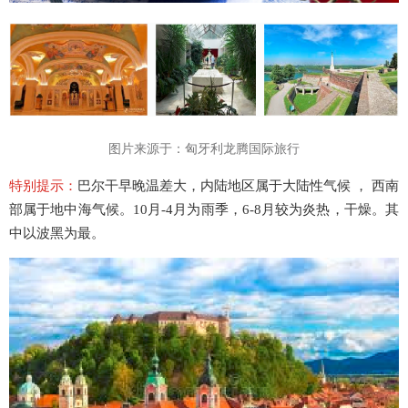
图片来源于：匈牙利龙腾国际旅行
特别提示：
巴尔干早晚温差大，内陆地区属于大陆性气候 ， 西南
部属于地中海气候。10月-4月为雨季，6-8月较为炎热，干燥。其
中以波黑为最。