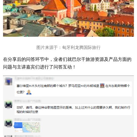
图片来源于：匈牙利龙腾国际旅行
在分享后的问答环节中，业者们就巴尔干旅游资源及产品方面的
问题与主讲嘉宾们进行了问答互动！