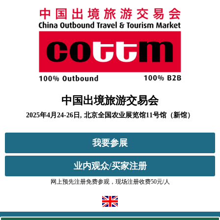
中国出境旅游交易会
2025年4月24-26日, 北京全国农业展览馆11号馆（新馆）
我要参展
业内观众/买家注册
网上预先注册免费参观，现场注册收费50元/人