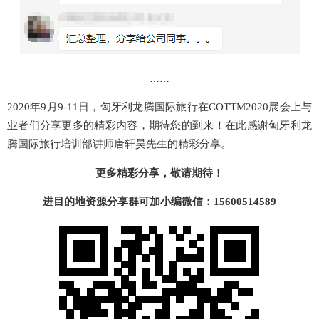
……
2020年9月9-11日，
匈牙利龙腾国际旅行
在COTTM2020展会上与
业者们分享更多的精彩内容，期待您的到来！在此感谢匈牙利龙
腾国际旅行培训部讲师唐轩昊先生的精彩分享。
更多精彩分享，敬请期待！
进目的地资源分享群可加小编微信：
15600514589