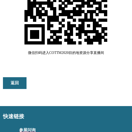
微信扫码进入
COTTM2020目的地资源分享直播间
返回
快速链接
参展问询