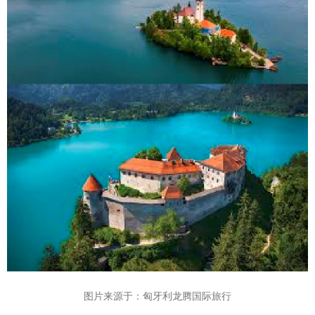
图片来源于：匈牙利龙腾国际旅行