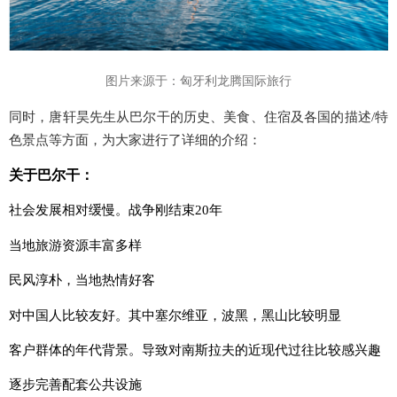
图片来源于：匈牙利龙腾国际旅行
同时，
唐轩昊先生从巴尔干的历史、美食、住宿及各国的描述/特
色景点等方面，为大家进行了详细的介绍：
关于巴尔干：
社会发展相对缓慢。战争刚结束20年
当地旅游资源丰富多样
民风淳朴，当地热情好客
对中国人比较友好。其中塞尔维亚，波黑，黑山比较明显
客户群体的年代背景。导致对南斯拉夫的近现代过往比较感兴趣
逐步完善配套公共设施