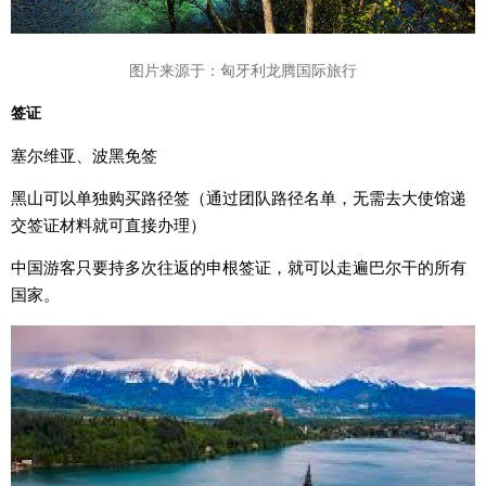
图片来源于：匈牙利龙腾国际旅行
签证
塞尔维亚、波黑免签
黑山可以单独购买路径签（通过团队路径名单，无需去大使馆递
交签证材料就可直接办理）
中国游客只要持多次往返的申根签证，就可以走遍巴尔干的所有
国家。