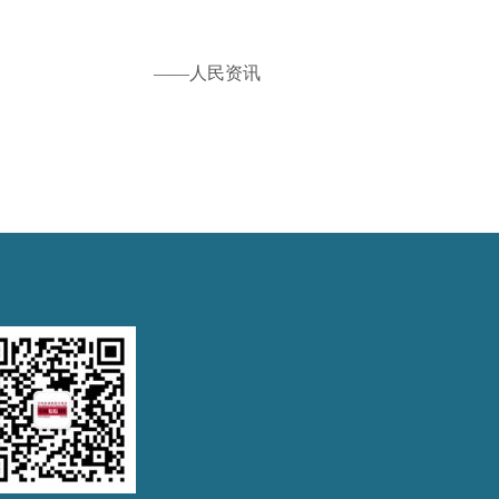
——人民资讯