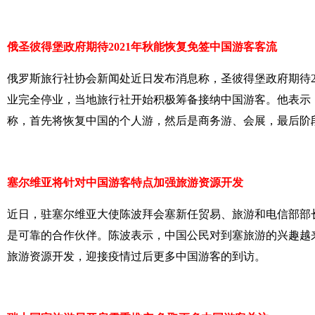
俄圣彼得堡政府期待2021年秋能恢复免签中国游客客流
俄罗斯旅行社协会新闻处近日发布消息称，圣彼得堡政府期待2
业完全停业，当地旅行社开始积极筹备接纳中国游客。他表示
称，首先将恢复中国的个人游，然后是商务游、会展，最后阶段
塞尔维亚将针对中国游客特点加强旅游资源开发
近日，驻塞尔维亚大使陈波拜会塞新任贸易、旅游和电信部部
是可靠的合作伙伴。陈波表示，中国公民对到塞旅游的兴趣越
旅游资源开发，迎接疫情过后更多中国游客的到访。