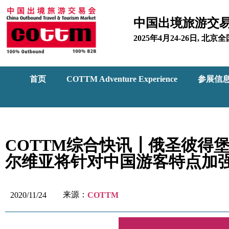
中国出境旅游交
2025年4月24-26日, 
首页
COTTM Adventure Experience
参展信
COTTM综合快讯┃俄圣彼得
尔维亚将针对中国游客特点加
来源：
2020/11/24
COTTM