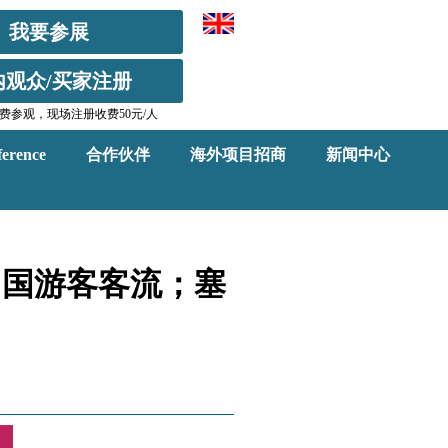
我要参展
内观众/买家注册
费参观，现场注册收费50元/人
erence
合作伙伴
海外项目招商
新闻中心
中国游客客流；塞