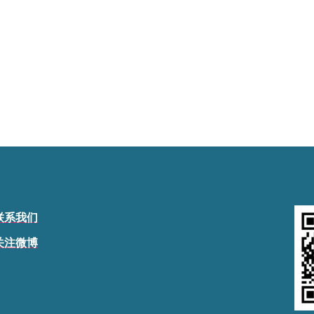
联系我们
关注微博