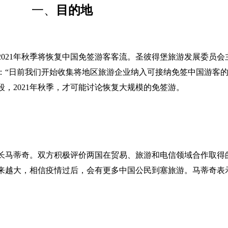
一、
目的地
021年秋季将恢复中国免签游客客流。圣彼得堡旅游发展委员
：“日前我们开始收集将地区旅游企业纳入可接纳免签中国游客的
，2021年秋季，才可能讨论恢复大规模的免签游。
长马蒂奇。双方积极评价两国在贸易、旅游和电信领域合作取得
来越大，相信疫情过后，会有更多中国公民到塞旅游。马蒂奇表