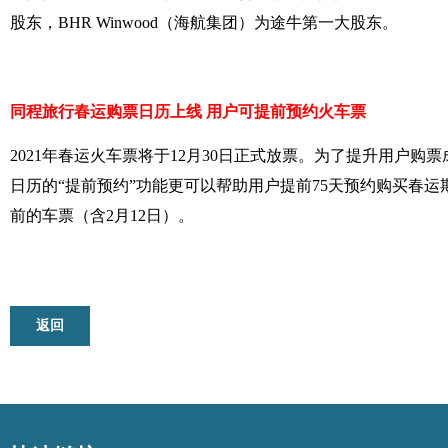
股东，BHR Winwood（海航集团）为途牛第一大股东。
同程旅行春运购票日历上线 用户可提前预约火车票
2021年春运火车票将于12月30日正式放票。为了提升用户购
日历的“提前预约”功能更可以帮助用户提前75天预约购买春运期
前的车票（含2月12日）。
返回