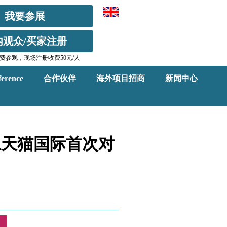
我要参展
内观众/买家注册
费参观，现场注册收费50元/人
erence
合作伙伴
海外项目招商
新闻中心
上天猫国际首次对