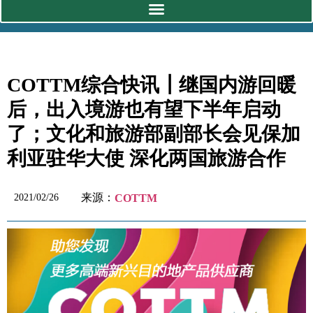
COTTM综合快讯┃继国内游回暖
后，出入境游也有望下半年启动
了；文化和旅游部副部长会见保加
利亚驻华大使 深化两国旅游合作
来源：
2021/02/26
COTTM