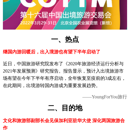
一、
热点
继国内游回暖后，出入境游也有望下半年启动了
近日，中国旅游研究院发布了《2020年旅游经济运行分析与
2021年发展预测》研究报告。报告显示，预计入出境旅游市
场有望在今年下半年有序启动，全年恢复至疫前的3成左右，
在此期间，出境游转国内游成为重要发展趋势。
——YoungForYou旅行
二、
目的地
文化和旅游部副部长会见保加利亚驻华大使 深化两国旅游合
作