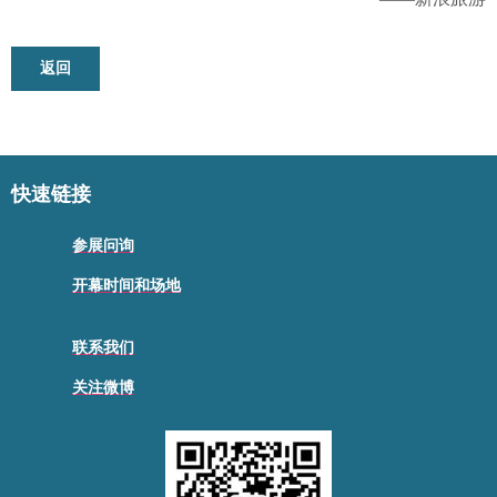
返回
快速链接
参展问询
开幕时间和场地
联系我们
关注微博