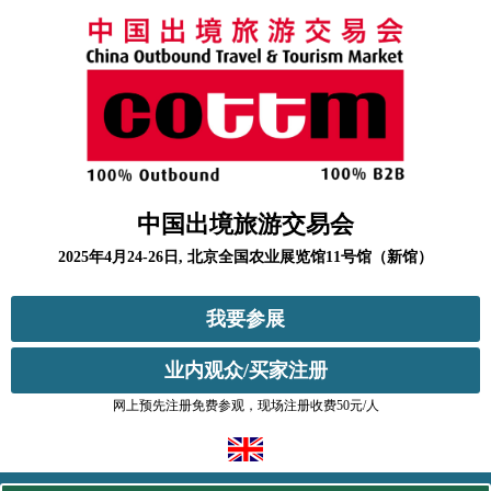
中国出境旅游交易会
2025年4月24-26日, 北京全国农业展览馆11号馆（新馆）
我要参展
业内观众/买家注册
网上预先注册免费参观，现场注册收费50元/人