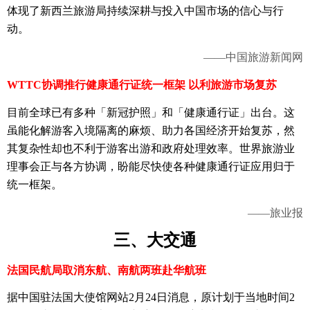
体现了新西兰旅游局持续深耕与投入中国市场的信心与行
动。
——中国旅游新闻网
WTTC协调推行健康通行证统一框架 以利旅游市场复苏
目前全球已有多种「新冠护照」和「健康通行证」出台。这
虽能化解游客入境隔离的麻烦、助力各国经济开始复苏，然
其复杂性却也不利于游客出游和政府处理效率。世界旅游业
理事会正与各方协调，盼能尽快使各种健康通行证应用归于
统一框架。
——旅业报
三、
大交通
法国民航局取消东航、南航两班赴华航班
据中国驻法国大使馆网站2月24日消息，原计划于当地时间2