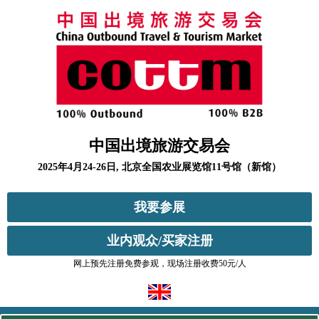
中国出境旅游交易会
2025年4月24-26日, 北京全国农业展览馆11号馆（新馆）
我要参展
业内观众/买家注册
网上预先注册免费参观，现场注册收费50元/人