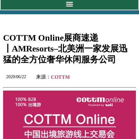
COTTM Online展商速递
┃AMResorts–北美洲一家发展迅
猛的全方位奢华休闲服务公司
来源：
2020/06/22
COTTM