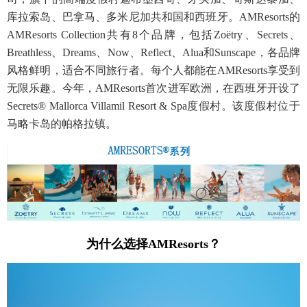
库拉索岛、巴拿马、多米尼加共和国和西班牙。AMResorts的
AMResorts Collection共有8个品牌，包括Zoëtry、Secrets、
Breathless、Dreams、Now、Reflect、Alua和Sunscape，各品牌
风格鲜明，适合不同旅行者。每个人都能在AMResorts享受到
无限乐趣。今年，AMResorts首次进军欧洲，在西班牙开设了
Secrets® Mallorca Villamil Resort & Spa度假村。该度假村位于
马略卡岛的帕格拉镇。
为什么选择AMResorts
？