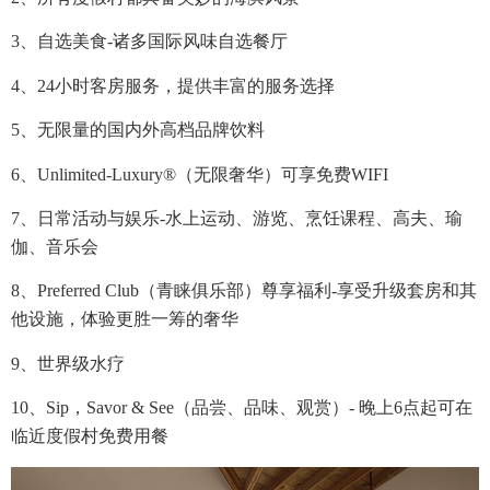
3、自选美食-诸多国际风味自选餐厅
4、24小时客房服务，提供丰富的服务选择
5、无限量的国内外高档品牌饮料
6、Unlimited-Luxury®（无限奢华）可享免费WIFI
7、日常活动与娱乐-水上运动、游览、烹饪课程、高夫、瑜
伽、音乐会
8、Preferred Club（青睐俱乐部）尊享福利-享受升级套房和其
他设施，体验更胜一筹的奢华
9、世界级水疗
10、Sip，Savor & See（品尝、品味、观赏）- 晚上6点起可在
临近度假村免费用餐