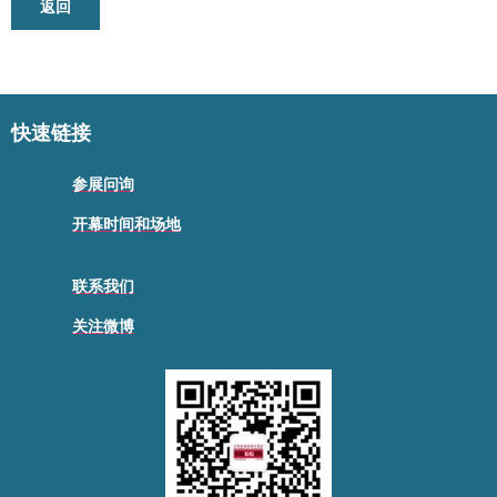
返回
快速链接
参展问询
开幕时间和场地
联系我们
关注微博