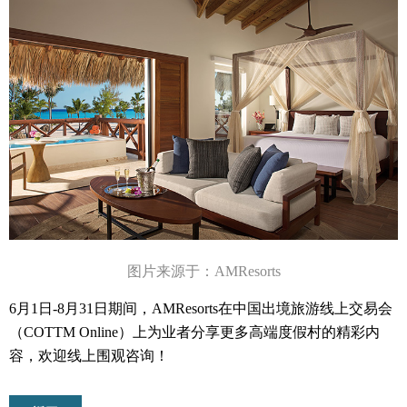
图片来源于：
AMResorts
6月1日-8月31日期间，AMResorts在中国出境旅游线上交易会
（COTTM Online）上为业者分享更多高端度假村的精彩内
容，欢迎线上围观咨询！