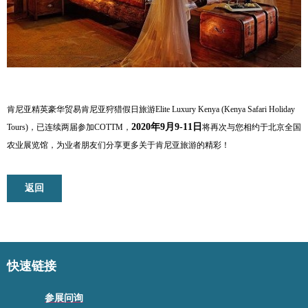
肯尼亚精英豪华贸易肯尼亚狩猎假日旅游Elite Luxury Kenya (Kenya Safari Holiday
2020年9月9-11日
Tours)，已连续两届参加COTTM，
将再次与您相约于北京全国
农业展览馆，为业者朋友们分享更多关于肯尼亚旅游的精彩！
返回
快速链接
参展问询