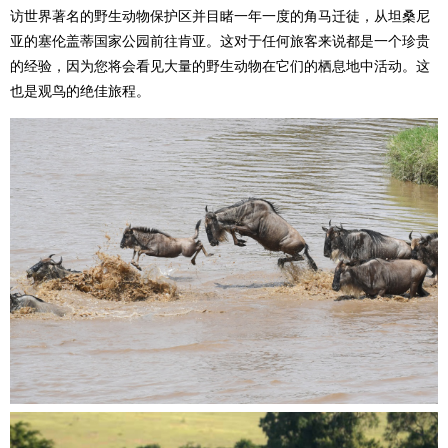
访世界著名的野生动物保护区并目睹一年一度的角马迁徒，从坦桑尼
亚的塞伦盖蒂国家公园前往肯亚。这对于任何旅客来说都是一个珍贵
的经验，因为您将会看见大量的野生动物在它们的栖息地中活动。这
也是观鸟的绝佳旅程。