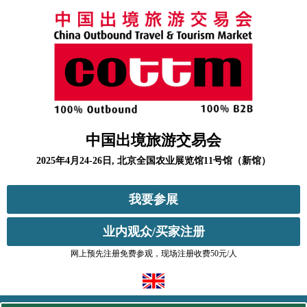
中国出境旅游交易会
2025年4月24-26日, 北京全国农业展览馆11号馆（新馆）
我要参展
业内观众/买家注册
网上预先注册免费参观，现场注册收费50元/人