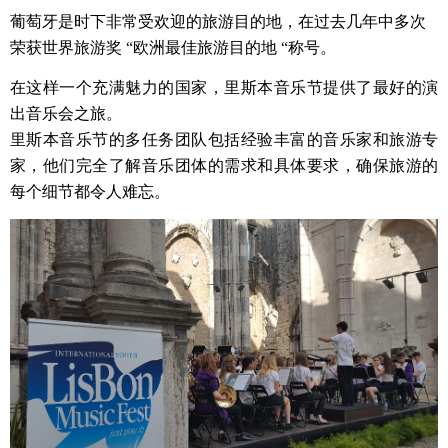
葡萄牙是时下非常受欢迎的旅游目的地，在过去几年中多次
荣获世界旅游奖 “欧洲最佳旅游目的地 “称号。
在这样一个充满魅力的国家，里斯本音乐节提供了最好的演
出音乐会之旅。
里斯本音乐节的多任务团队包括经验丰富的音乐家和旅游专
家，他们完全了解音乐团体的需求和具体要求，确保旅游的
每个细节都令人难忘。