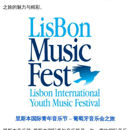
之旅的魅力与精彩。
里斯本国际青年音乐节 – 葡萄牙音乐会之旅