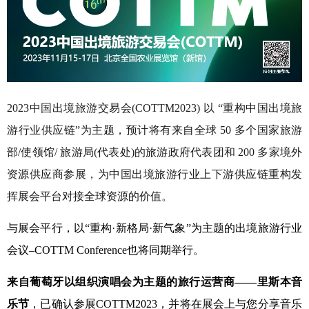
2023中国出境旅游交易会(COTTM2023) 以 “重构中国出境旅
游行业供应链”为主题，预计将有来自全球 50 多个国家旅游
部/使领馆/ 旅游局(代表处)的旅游政府代表团和 200 多家境外
资源供应商参展，为中国出境旅游行业上下游供应链重构发
挥展会平台对接全球资源的价值。
与展会平行，以“重构·新格局·新气象”为主题的出境旅游行业
会议–COTTM Conference也将同期举行。
来自葡萄牙以组织演唱会为主题的旅行运营商——
里斯本音
乐节
，已确认参展COTTM2023，并将在展会上与您分享音乐