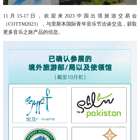
11月15-17日，欢迎来2023中国出境旅游交易会
（COTTM2023），与里斯本国际青年音乐节洽谈交流，获取
更多音乐之旅产品的信息。