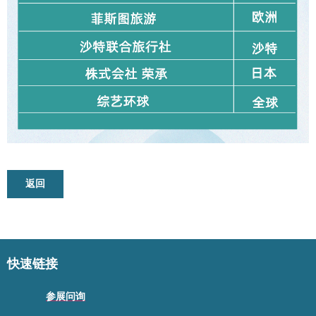
返回
快速链接
参展问询