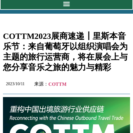
COTTM2023展商速递┃里斯本音
乐节：来自葡萄牙以组织演唱会为
主题的旅行运营商，将在展会上与
您分享音乐之旅的魅力与精彩
来源：
2023/10/11
COTTM