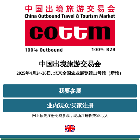
中国出境旅游交易会
2025年4月24-26日, 北京全国农业展览馆11号馆（新馆）
我要参展
业内观众/买家注册
网上预先注册免费参观，现场注册收费50元/人