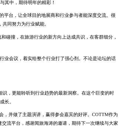
与其中，期待明年的精彩！
建的平台，让全球目的地展商和行业参与者能深度交流。很
，共同努力为行业赋能。
交流和碰撞，在旅游行业的新方向上达成共识，在客群细分，
行业会议，着实给整个行业打了强心剂。不论是论坛的话
者相识，更能聆听到行业趋势的最新洞察。在这个巨变的时
同成长。
会，并做了主题演讲，赢得参会嘉宾的好评。COTTM作为
搭建交流平台，感谢闻旅海涛的邀请，期待下一次继续与大家