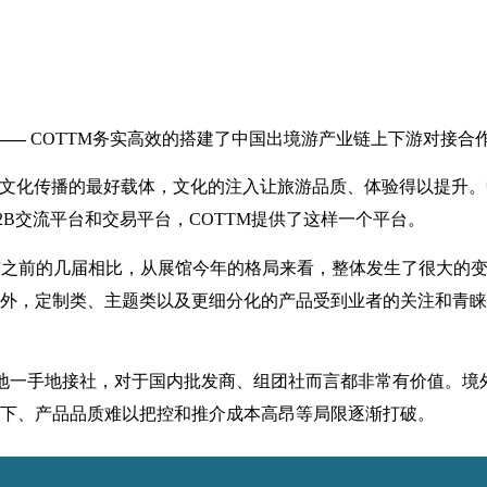
——
COTTM务实高效的搭建了中国出境游产业链上下游对接合
文化传播的最好载体，文化的注入让旅游品质、体验得以提升。
B交流平台和交易平台，COTTM提供了这样一个平台。
，与之前的几届相比，从展馆今年的格局来看，整体发生了很大的
外，定制类、主题类以及更细分化的产品受到业者的关注和青睐
的地一手地接社，对于国内批发商、组团社而言都非常有价值。
下、产品品质难以把控和推介成本高昂等局限逐渐打破。