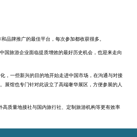
作和品牌推广的最佳平台，每次参加都收获很多。
中国旅游企业面临提质增效的最好历史机会，也迎来走向
变化，一些新兴的目的地开始走进中国市场，在沟通与对接
。展馆也专门针对此设立了高端奢华展区，方便参展的人
境外高质量地接社与国内旅行社、定制旅游机构等更有效率