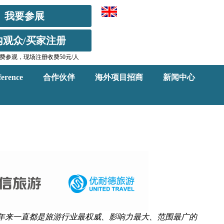
我要参展
内观众/买家注册
费参观，现场注册收费50元/人
erence
合作伙伴
海外项目招商
新闻中心
常年来一直都是旅游行业最权威、影响力最大、范围最广的