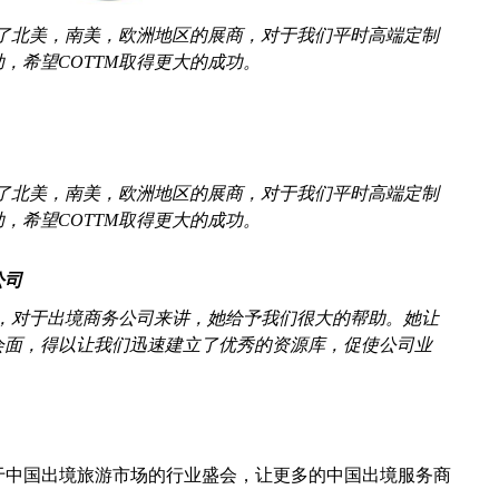
场找到了北美，南美，欧洲地区的展商，对于我们平时高端定制
，希望COTTM取得更大的成功。
场找到了北美，南美，欧洲地区的展商，对于我们平时高端定制
，希望COTTM取得更大的成功。
公司
展，对于出境商务公司来讲，她给予我们很大的帮助。她让
会面，得以让我们迅速建立了优秀的资源库，促使公司业
于中国出境旅游市场的行业盛会，让更多的中国出境服务商