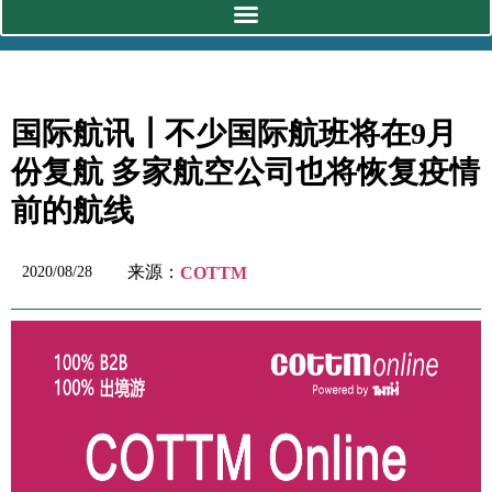
国际航讯┃不少国际航班将在9月
份复航 多家航空公司也将恢复疫情
前的航线
来源：
2020/08/28
COTTM