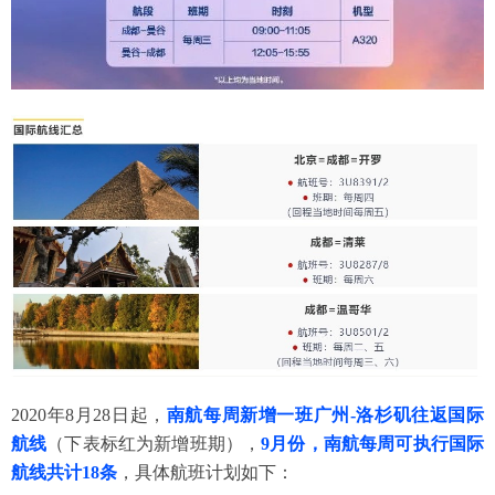
2020年8月28日起，
南航每周新增一班广州-洛杉矶往返国际
航线
（下表标红为新增班期），
9月份，南航每周可执行国际
航线共计18条
，具体航班计划如下：