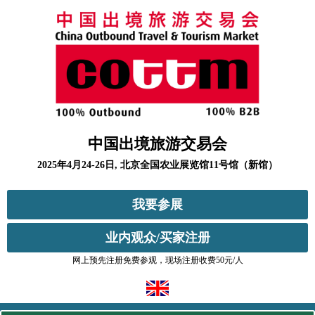
中国出境旅游交易会
2025年4月24-26日, 北京全国农业展览馆11号馆（新馆）
我要参展
业内观众/买家注册
网上预先注册免费参观，现场注册收费50元/人