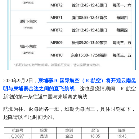
2020年9月2日，
柬埔寨JC国际航空（JC航空）将开通云南昆
明与柬埔寨金边之间的直飞航线
。这也是疫情期间，JC航空
新增的第一条往返中国与柬埔寨的航线。
航班为往、返每周各一班，班期为每周三，具体时刻如下，
起降请以当地时间为准。