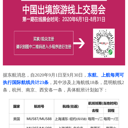
据东航消息，自2020年9月1日至9月30日，
东航、上航每周可
执行国际航线共计23条
，其中涉及上海航线18条，昆明航线2
条，杭州、南京、西安各一条，具体航班计划如下：