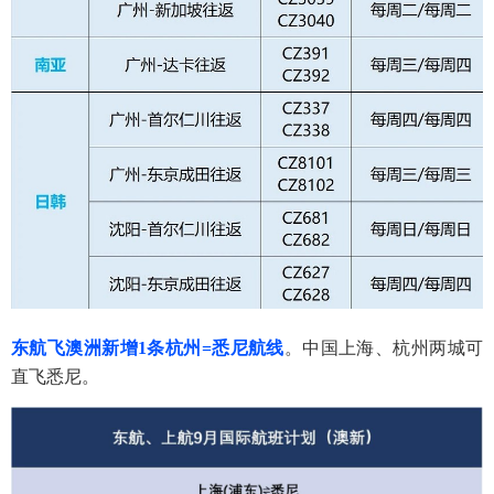
东航飞澳洲新增1条杭州=悉尼航线
。
中国上海、杭州两城可
直飞悉尼。