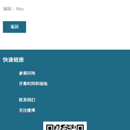
编辑：May
返回
快速链接
参展问询
开幕时间和场地
联系我们
关注微博