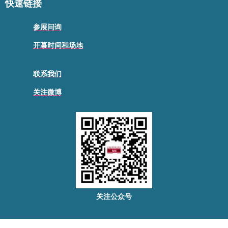
快速链接
参展问询
开幕时间和场地
联系我们
关注微博
关注公众号