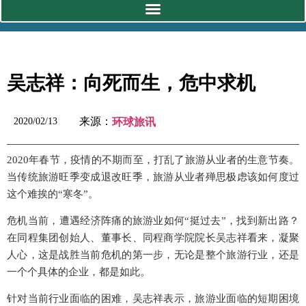
吴志祥：向死而生，危中求机
来源：
2020/02/13
环球旅讯
2020年春节，疫情的不期而至，打乱了旅游从业者的生意节奏。
当传统旅游旺季变成退改旺季，旅游从业者殚思极虑该如何度过
这个难挨的“寒冬”。
危机当前，遭遇经济阵痛的旅游业如何“挺过去”，找到新出路？
在同程集团创始人、董事长、同程商学院院长吴志祥看来，凝聚
人心，这是战胜当前危机的第一步，无论是整个旅游行业，还是
一个个具体的企业，都是如此。
针对当前行业面临的困难，吴志祥表示，旅游业面临的短期困境