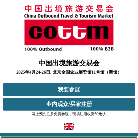
中国出境旅游交易会
2025年4月24-26日, 北京全国农业展览馆11号馆（新馆）
我要参展
业内观众/买家注册
网上预先注册免费参观，现场注册收费50元/人