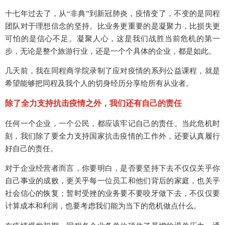
十七年过去了，从“非典”到新冠肺炎，疫情变了，不变的是同程
团队对于理想信念的坚持。比业务更重要的是凝聚力，比损失更
可怕的是信心不足。凝聚人心，这是我们战胜当前危机的第一
步，无论是整个旅游行业，还是一个个具体的企业，都是如此。
几天前，我在同程商学院录制了应对疫情的系列公益课程，就是
希望能够把同程及我个人的切身经历分享给所有从业者。
除了全力支持抗击疫情之外，我们还有自己的责任
任何一个企业，一个公民，都应该牢记自己的责任。当此危机时
刻，我们除了要全力支持国家抗击疫情的工作外，还要认真履行
好自己的责任。
对于企业经营者而言，你要明白，是否要坚持下去不仅仅关乎你
自己事业的成败，更关乎每一位员工和他们背后的家庭，也关乎
社会信心的恢复；暂时受挫的业务要不要咬牙做下去，不仅仅要
计算成本和利润，也要考虑我们能为当下的危机做点什么。