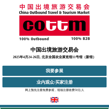
中国出境旅游交易会
2025年4月24-26日, 北京全国农业展览馆11号馆（新馆）
我要参展
业内观众/买家注册
网上预先注册免费参观，现场注册收费50元/人