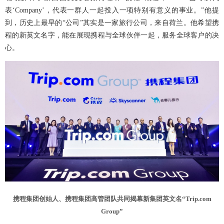
表‘Company’，代表一群人一起投入一项特别有意义的事业。”他提
到，历史上最早的“公司”其实是一家旅行公司，来自荷兰。他希望携
程的新英文名字，能在展现携程与全球伙伴一起，服务全球客户的决
心。
携程集团创始人、携程集团高管团队共同揭幕新集团英文名“Trip.com
Group”