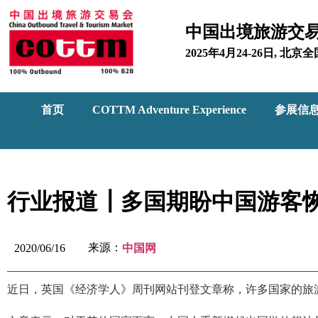
中国出境旅游交
2025年4月24-26日, 
首页
COTTM Adventure Experience
参展信
行业报道┃多国期盼中国游客恢
来源：
2020/06/16
中国网
近日，英国《经济学人》周刊网站刊登文章称，许多国家的旅