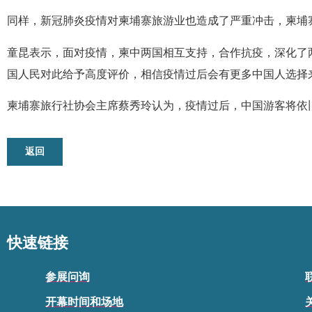
同样，新冠肺炎疫情对柬埔寨旅游业也造成了严重冲击，柬埔
童昆表示，面对疫情，柬中两国相互支持，合作抗疫，深化了
国人民对此给予高度评价，相信疫情过后会有更多中国人选择
柬埔寨旅行社协会主席蔡秀玲认为，疫情过后，中国游客将依
返回
快速链接
参展问询
开幕时间和场地