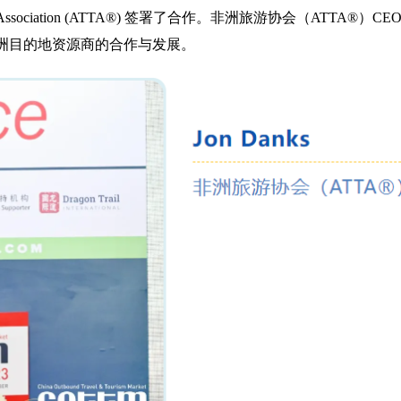
m Association (ATTA®) 签署了合作。非洲旅游协会（ATTA®）CEO 
洲目的地资源商的合作与发展。