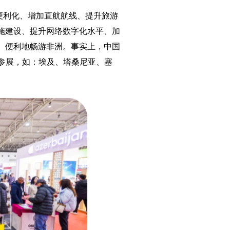
便利化、增加直航航线、提升旅游
施建设、提升网络数字化水平、加
、便利地畅游非洲。事实上，中国
来参展，如：埃及、塔桑尼亚、塞