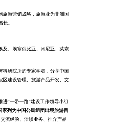
施旅游营销战略，旅游业为非洲国
增长。
埃及、埃塞俄比亚、肯尼亚、莱索
与科研院所的专家学者，分享中国
假区建设管理、旅游产品开发、文
进“一带一路”建设工作领导小组
洲国家列为中国公民组团出境旅游目
界交流经验、洽谈业务、推介产品