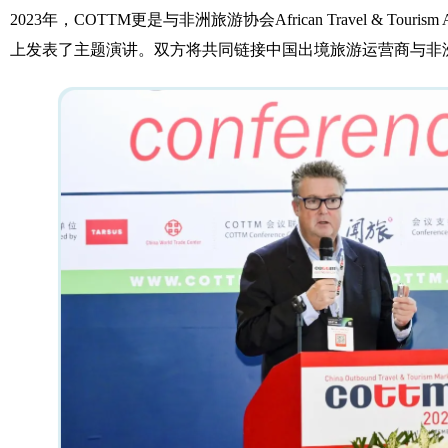
2023年，COTTM更是与非洲旅游协会African Travel & Touris
上发表了主题演讲。双方将共同链接中国出境旅游运营商与非