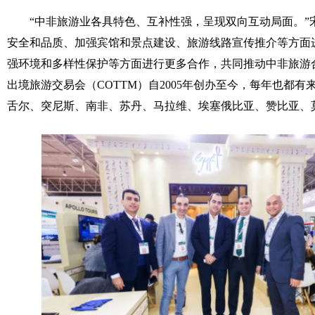
“中非旅游业各具特色、互补性强，呈现双向互动局面。”宋
安全和品质、加强宾馆和景点建设、旅游线路宣传推介等方面
强环境和多样性保护等方面进行更多合作，共同推动中非旅游
出境旅游交易会（COTTM）自2005年创办至今，每年也都
舌尔、突尼斯、南非、苏丹、马拉维、埃塞俄比亚、赞比亚、