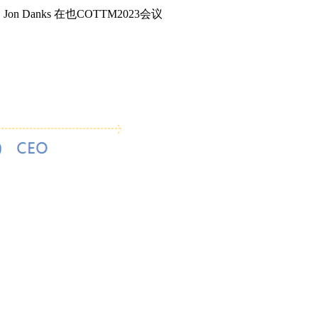
Jon Danks 在也COTTM2023会议