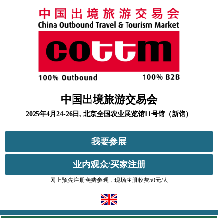
中国出境旅游交易会
2025年4月24-26日, 北京全国农业展览馆11号馆（新馆）
我要参展
业内观众/买家注册
网上预先注册免费参观，现场注册收费50元/人