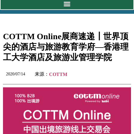
COTTM Online展商速递┃世界顶
尖的酒店与旅游教育学府—香港理
工大学酒店及旅游业管理学院
来源：
2020/07/14
COTTM