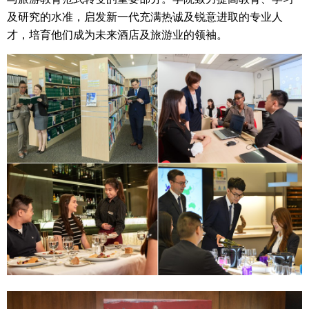
及研究的水准，启发新一代充满热诚及锐意进取的专业人
才，培育他们成为未来酒店及旅游业的领袖。