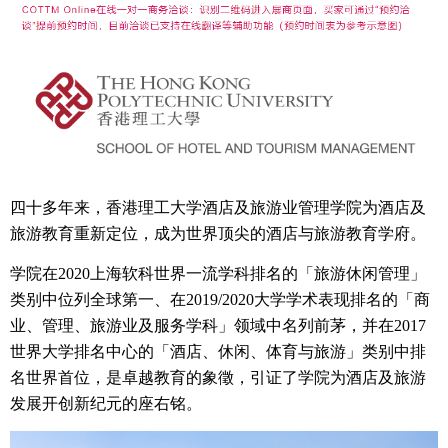
四十多年来，香港理工大学酒店及旅游业管理学院为酒店及
旅游教育重新定位，成为世界顶尖的酒店与旅游教育学府。
学院在2020上海软科世界一流学科排名的「旅游休闲管理」
类别中位列全球第一、在2019/2020大学学术表现排名的「商
业、管理、旅游业及服务学科」领域中名列前茅，并在2017
世界大学排名中心的「酒店、休闲、体育与旅游」类别中排
名世界首位，是卓越教育的象徵，引证了学院为酒店及旅游
发展开创新纪元的座右铭。