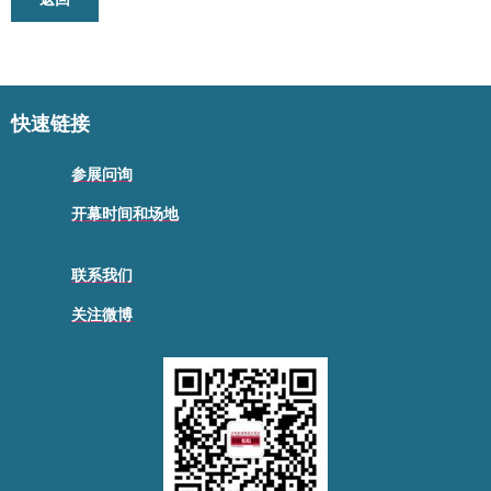
快速链接
参展问询
开幕时间和场地
联系我们
关注微博